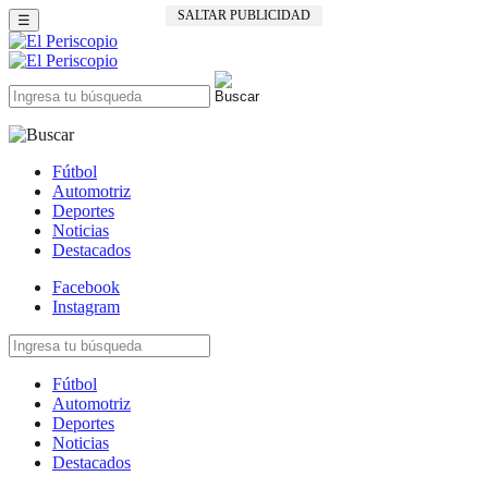
SALTAR PUBLICIDAD
☰
Fútbol
Automotriz
Deportes
Noticias
Destacados
Facebook
Instagram
Fútbol
Automotriz
Deportes
Noticias
Destacados