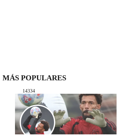
MÁS POPULARES
14334