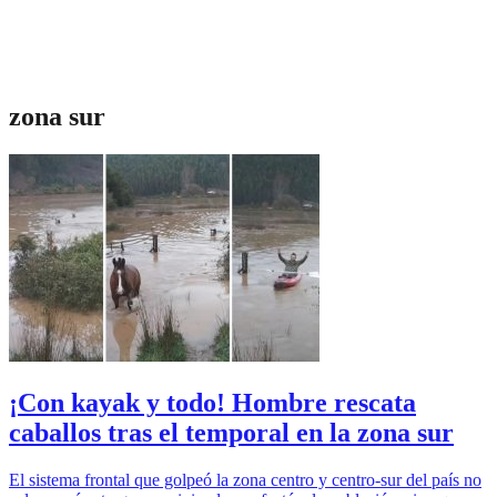
zona sur
¡Con kayak y todo! Hombre rescata
caballos tras el temporal en la zona sur
El sistema frontal que golpeó la zona centro y centro-sur del país no