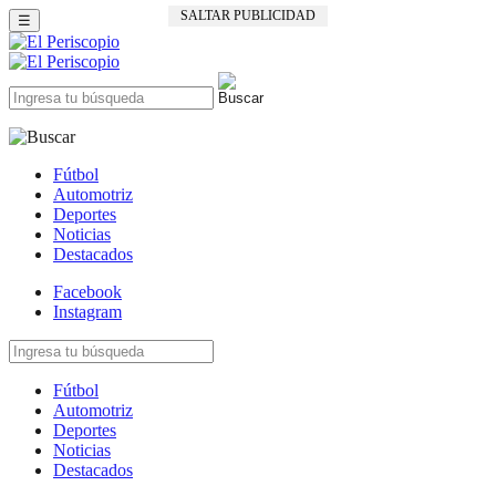
SALTAR PUBLICIDAD
☰
Fútbol
Automotriz
Deportes
Noticias
Destacados
Facebook
Instagram
Fútbol
Automotriz
Deportes
Noticias
Destacados