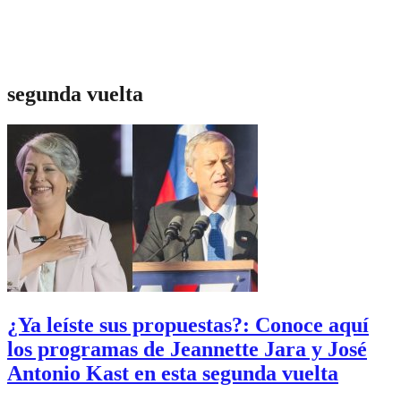
segunda vuelta
¿Ya leíste sus propuestas?: Conoce aquí
los programas de Jeannette Jara y José
Antonio Kast en esta segunda vuelta