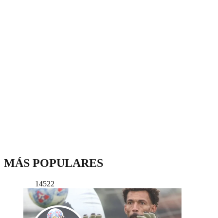
MÁS POPULARES
14522