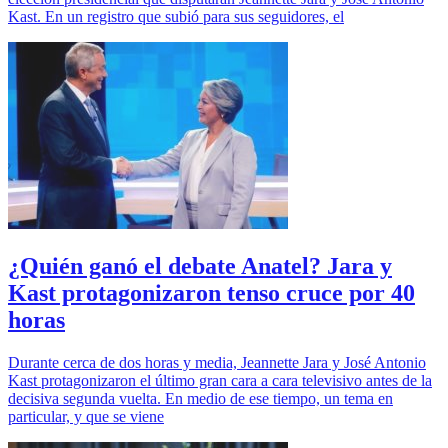
Kast. En un registro que subió para sus seguidores, el
¿Quién ganó el debate Anatel? Jara y
Kast protagonizaron tenso cruce por 40
horas
Durante cerca de dos horas y media, Jeannette Jara y José Antonio
Kast protagonizaron el último gran cara a cara televisivo antes de la
decisiva segunda vuelta. En medio de ese tiempo, un tema en
particular, y que se viene