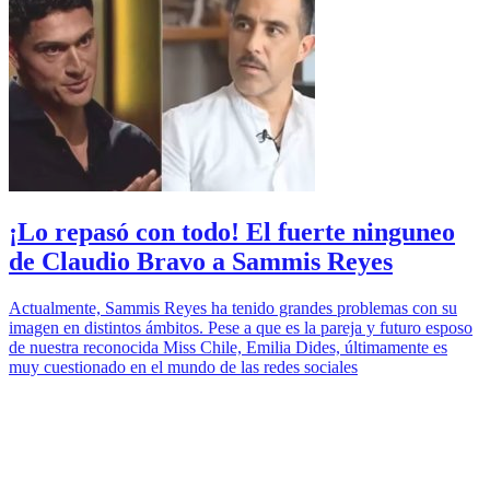
¡Lo repasó con todo! El fuerte ninguneo
de Claudio Bravo a Sammis Reyes
Actualmente, Sammis Reyes ha tenido grandes problemas con su
imagen en distintos ámbitos. Pese a que es la pareja y futuro esposo
de nuestra reconocida Miss Chile, Emilia Dides, últimamente es
muy cuestionado en el mundo de las redes sociales