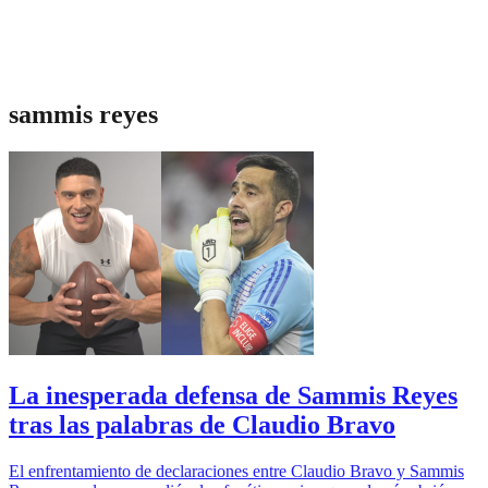
sammis reyes
La inesperada defensa de Sammis Reyes
tras las palabras de Claudio Bravo
El enfrentamiento de declaraciones entre Claudio Bravo y Sammis