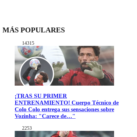
MÁS POPULARES
14315
¡TRAS SU PRIMER
ENTRENAMIENTO! Cuerpo Técnico de
Colo Colo entrega sus sensaciones sobre
Vozinha: "Carece de…"
2253