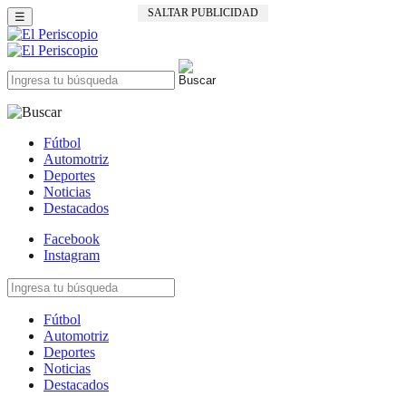
SALTAR PUBLICIDAD
☰
Fútbol
Automotriz
Deportes
Noticias
Destacados
Facebook
Instagram
Fútbol
Automotriz
Deportes
Noticias
Destacados