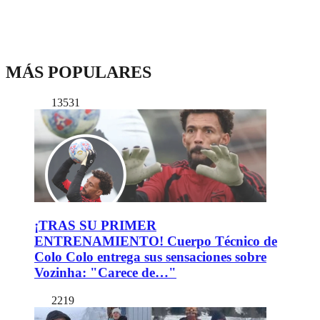
MÁS POPULARES
13531
¡TRAS SU PRIMER
ENTRENAMIENTO! Cuerpo Técnico de
Colo Colo entrega sus sensaciones sobre
Vozinha: "Carece de…"
2219