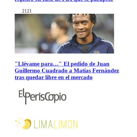
2121
"Llévame para…" El pedido de Juan
Guillermo Cuadrado a Matías Fernández
tras quedar libre en el mercado