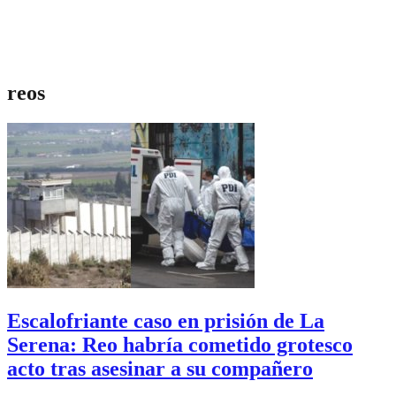
reos
Escalofriante caso en prisión de La
Serena: Reo habría cometido grotesco
acto tras asesinar a su compañero