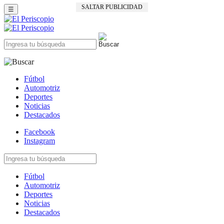
SALTAR PUBLICIDAD
☰
Fútbol
Automotriz
Deportes
Noticias
Destacados
Facebook
Instagram
Fútbol
Automotriz
Deportes
Noticias
Destacados