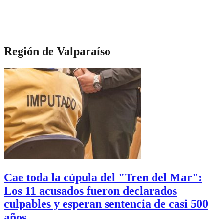
Región de Valparaíso
Cae toda la cúpula del "Tren del Mar":
Los 11 acusados fueron declarados
culpables y esperan sentencia de casi 500
años