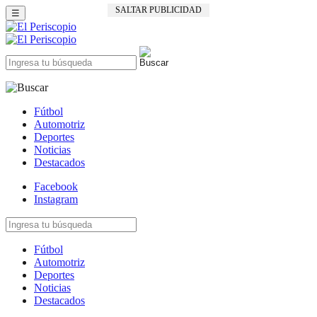
SALTAR PUBLICIDAD
☰
Fútbol
Automotriz
Deportes
Noticias
Destacados
Facebook
Instagram
Fútbol
Automotriz
Deportes
Noticias
Destacados