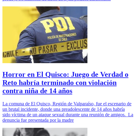
Horror en El Quisco: Juego de Verdad o
Reto habría terminado con violación
contra niña de 14 años
La comuna de El Quisco, Región de Valparaíso, fue el escenario de
un brutal incidente, donde una preadolescente de 14 años habría
sido víctima de un ataque sexual durante una reunión de amigos. La
denuncia fue presentada por la madre