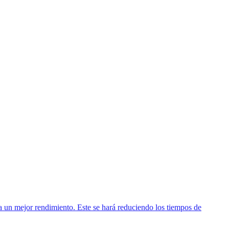
ga un mejor rendimiento. Este se hará reduciendo los tiempos de