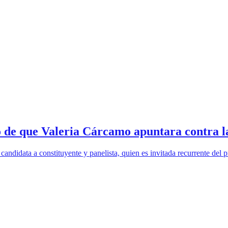
 de que Valeria Cárcamo apuntara contra l
ndidata a constituyente y panelista, quien es invitada recurrente del p