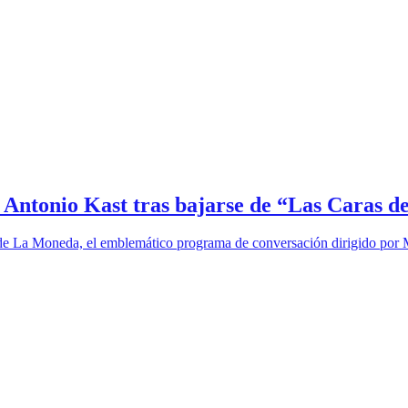
é Antonio Kast tras bajarse de “Las Caras 
s de La Moneda, el emblemático programa de conversación dirigido por