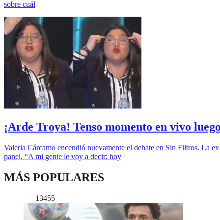
sobre cuál
¡Arde Troya! Tenso momento en vivo luego
Valeria Cárcamo encendió nuevamente el debate en Sin Filtros. La ex ca
panel. “A mi gente le voy a decir: hoy
MÁS POPULARES
13455