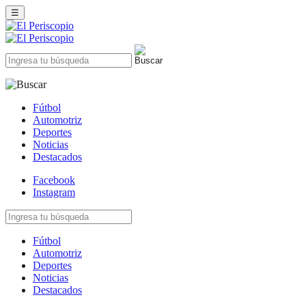
☰
Fútbol
Automotriz
Deportes
Noticias
Destacados
Facebook
Instagram
Fútbol
Automotriz
Deportes
Noticias
Destacados