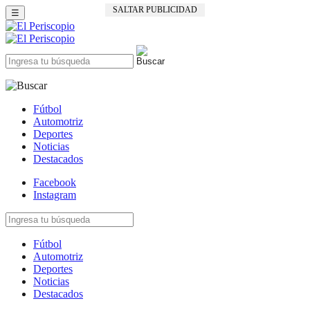
SALTAR PUBLICIDAD
☰
Fútbol
Automotriz
Deportes
Noticias
Destacados
Facebook
Instagram
Fútbol
Automotriz
Deportes
Noticias
Destacados