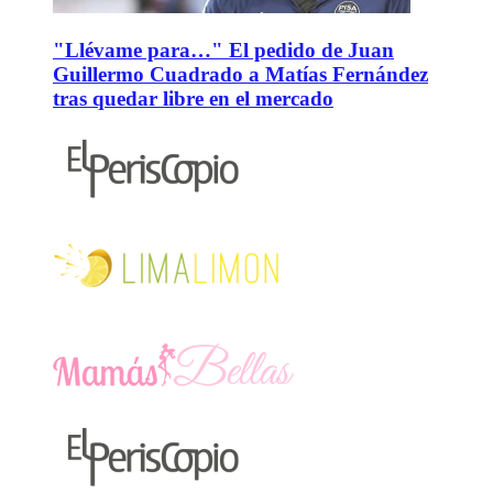
"Llévame para…" El pedido de Juan
Guillermo Cuadrado a Matías Fernández
tras quedar libre en el mercado