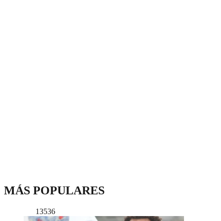
MÁS POPULARES
13536