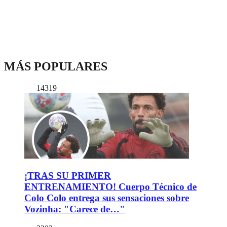
MÁS POPULARES
14319
¡TRAS SU PRIMER
ENTRENAMIENTO! Cuerpo Técnico de
Colo Colo entrega sus sensaciones sobre
Vozinha: "Carece de…"