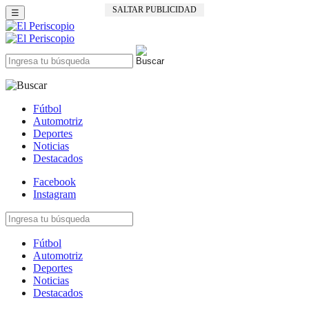
SALTAR PUBLICIDAD
☰
Fútbol
Automotriz
Deportes
Noticias
Destacados
Facebook
Instagram
Fútbol
Automotriz
Deportes
Noticias
Destacados