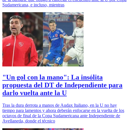
Sudamericana, e incluso, mientras
"Un gol con la mano": La insólita
propuesta del DT de Independiente para
darlo vuelta ante la U
Tras la dura derrota a manos de Audax Italiano, en la U no hay
tiempo para lamentos y ahora deberán enfocarse en la vuelta de los
octavos de final de la Copa Sudamericana ante Independiente de
Avellaneda, donde el técnico