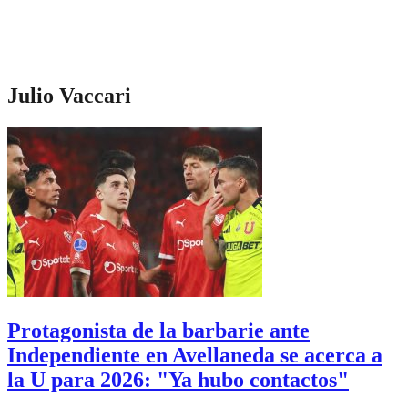
Julio Vaccari
Protagonista de la barbarie ante
Independiente en Avellaneda se acerca a
la U para 2026: "Ya hubo contactos"