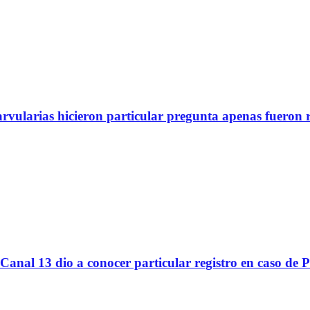
arvularias hicieron particular pregunta apenas fueron 
Canal 13 dio a conocer particular registro en caso de 