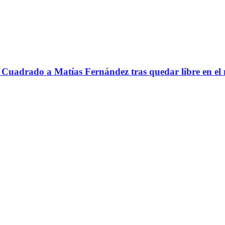
Cuadrado a Matías Fernández tras quedar libre en el