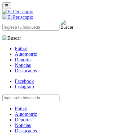
☰
Fútbol
Automotriz
Deportes
Noticias
Destacados
Facebook
Instagram
Fútbol
Automotriz
Deportes
Noticias
Destacados