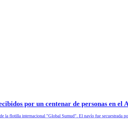
recibidos por un centenar de personas en el
de la flotilla internacional "Global Sumud". El navío fue secuestrada por