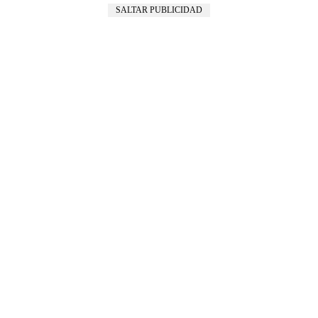
SALTAR PUBLICIDAD