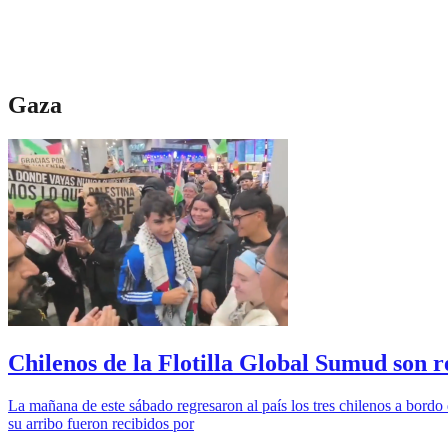
Gaza
Chilenos de la Flotilla Global Sumud son 
La mañana de este sábado regresaron al país los tres chilenos a bordo 
su arribo fueron recibidos por