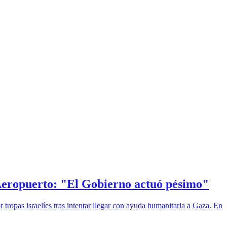
 Aeropuerto: "El Gobierno actuó pésimo"
 tropas israelíes tras intentar llegar con ayuda humanitaria a Gaza. En