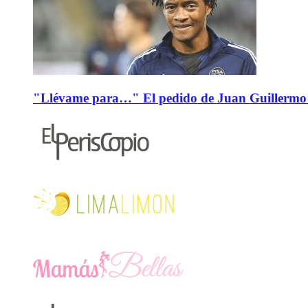
"Llévame para…" El pedido de Juan Guillermo 