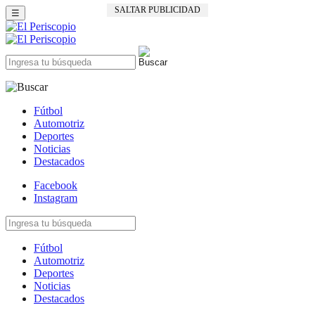
SALTAR PUBLICIDAD
☰
Fútbol
Automotriz
Deportes
Noticias
Destacados
Facebook
Instagram
Fútbol
Automotriz
Deportes
Noticias
Destacados