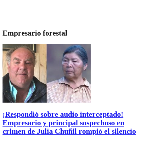
Empresario forestal
¡Respondió sobre audio interceptado!
Empresario y principal sospechoso en
crimen de Julia Chuñil rompió el silencio