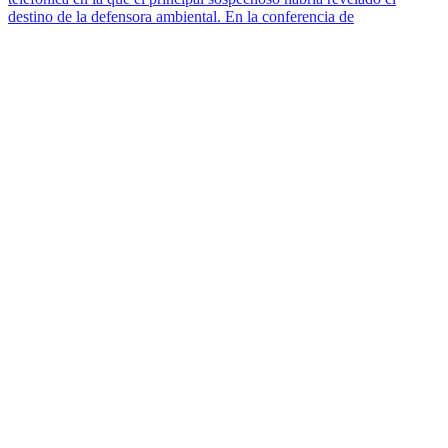
destino de la defensora ambiental. En la conferencia de