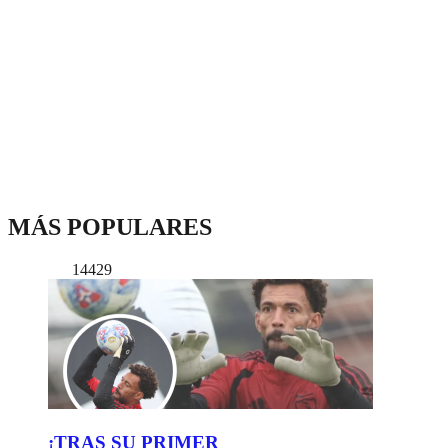
MÁS POPULARES
14429
¡TRAS SU PRIMER