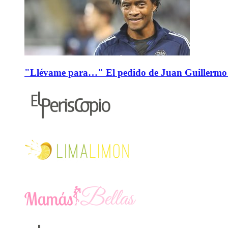
"Llévame para…" El pedido de Juan Guillermo 