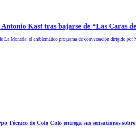
é Antonio Kast tras bajarse de “Las Caras 
s de La Moneda, el emblemático programa de conversación dirigido por
nico de Colo Colo entrega sus sensaciones sobre