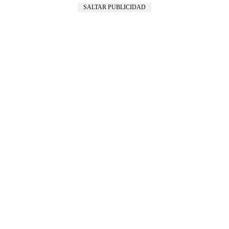
SALTAR PUBLICIDAD