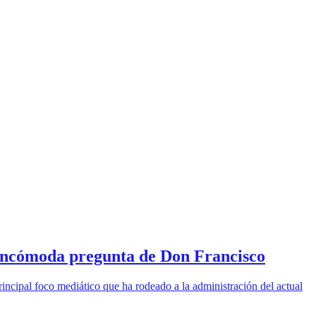
a incómoda pregunta de Don Francisco
rincipal foco mediático que ha rodeado a la administración del actual