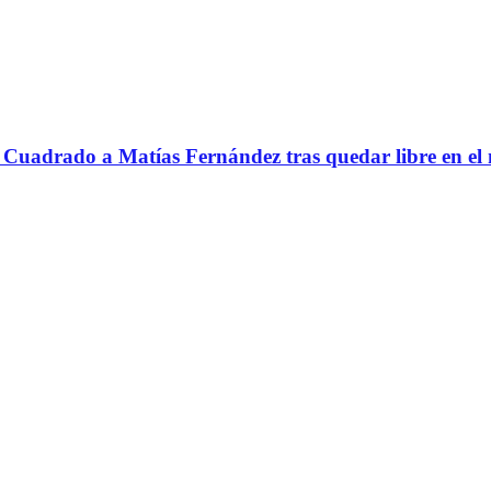
Cuadrado a Matías Fernández tras quedar libre en el