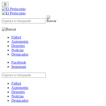
☰
Fútbol
Automotriz
Deportes
Noticias
Destacados
Facebook
Instagram
Fútbol
Automotriz
Deportes
Noticias
Destacados