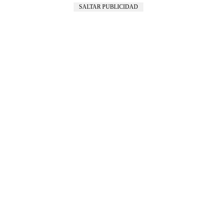
SALTAR PUBLICIDAD