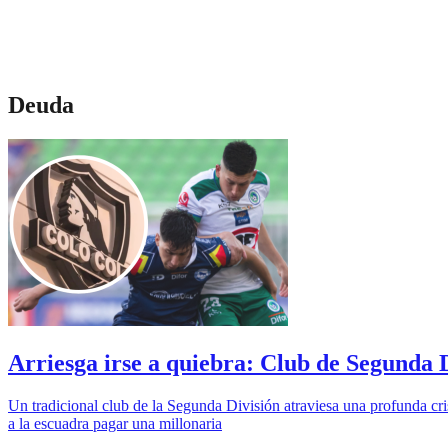
Deuda
Arriesga irse a quiebra: Club de Segunda 
Un tradicional club de la Segunda División atraviesa una profunda cr
a la escuadra pagar una millonaria