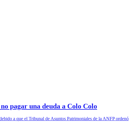
r no pagar una deuda a Colo Colo
o debido a que el Tribunal de Asuntos Patrimoniales de la ANFP ordenó