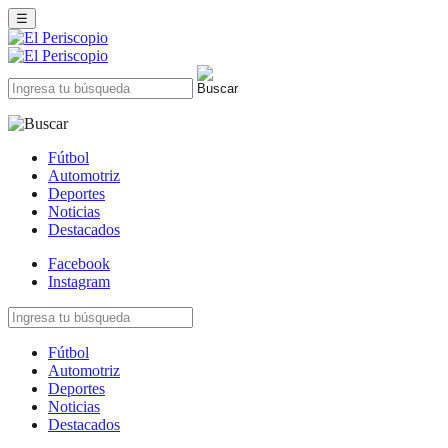
☰
Fútbol
Automotriz
Deportes
Noticias
Destacados
Facebook
Instagram
Fútbol
Automotriz
Deportes
Noticias
Destacados