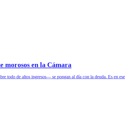
de morosos en la Cámara
re todo de altos ingresos— se pongan al día con la deuda. Es en ese