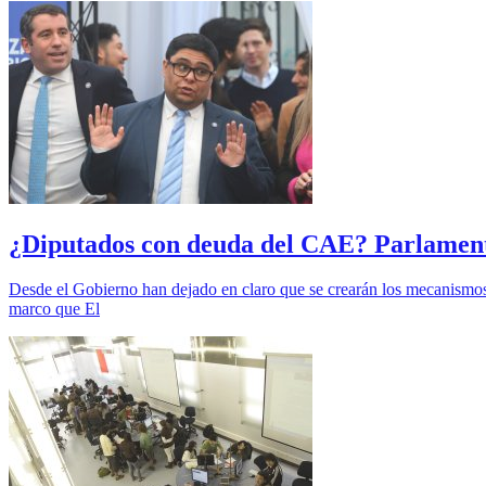
¿Diputados con deuda del CAE? Parlamenta
Desde el Gobierno han dejado en claro que se crearán los mecanismos
marco que El