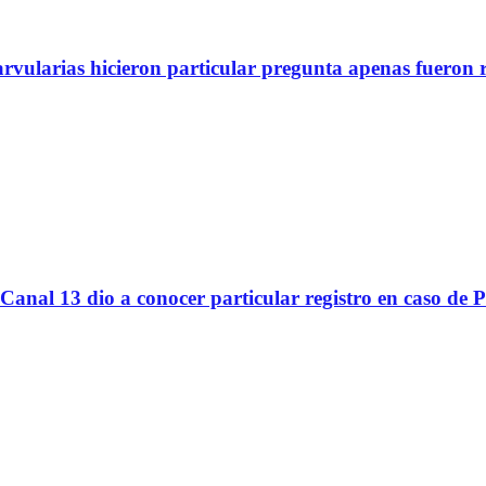
arvularias hicieron particular pregunta apenas fueron 
Canal 13 dio a conocer particular registro en caso de 