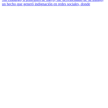
un hecho que generó indignación en redes sociales, donde