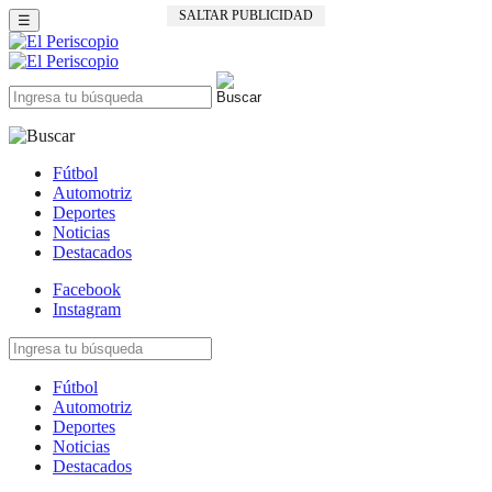
SALTAR PUBLICIDAD
☰
Fútbol
Automotriz
Deportes
Noticias
Destacados
Facebook
Instagram
Fútbol
Automotriz
Deportes
Noticias
Destacados