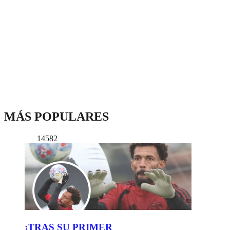
MÁS POPULARES
14582
¡TRAS SU PRIMER