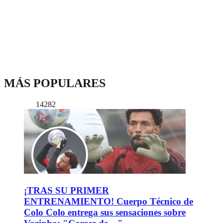
MÁS POPULARES
14282
¡TRAS SU PRIMER
ENTRENAMIENTO! Cuerpo Técnico de
Colo Colo entrega sus sensaciones sobre