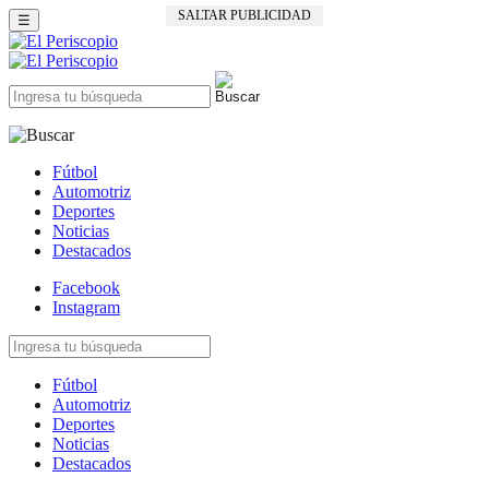
SALTAR PUBLICIDAD
☰
Fútbol
Automotriz
Deportes
Noticias
Destacados
Facebook
Instagram
Fútbol
Automotriz
Deportes
Noticias
Destacados