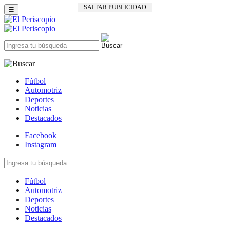
SALTAR PUBLICIDAD
☰
Fútbol
Automotriz
Deportes
Noticias
Destacados
Facebook
Instagram
Fútbol
Automotriz
Deportes
Noticias
Destacados