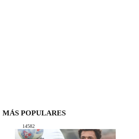
MÁS POPULARES
14582