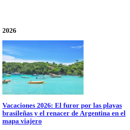
2026
Vacaciones 2026: El furor por las playas
brasileñas y el renacer de Argentina en el
mapa viajero