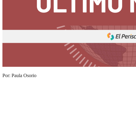
Por: Paula Osorio