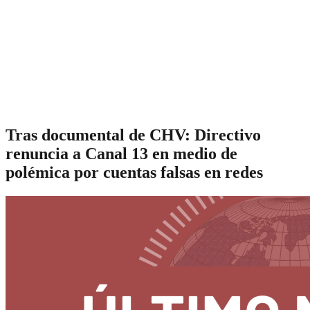
Tras documental de CHV: Directivo
renuncia a Canal 13 en medio de
polémica por cuentas falsas en redes