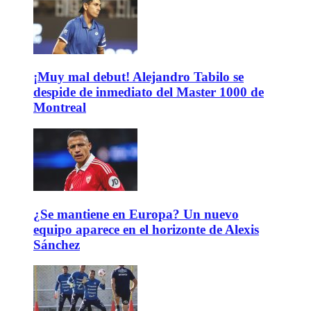
¡Muy mal debut! Alejandro Tabilo se
despide de inmediato del Master 1000 de
Montreal
¿Se mantiene en Europa? Un nuevo
equipo aparece en el horizonte de Alexis
Sánchez