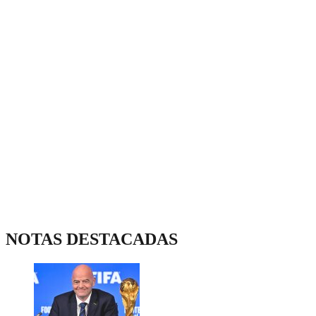
NOTAS DESTACADAS