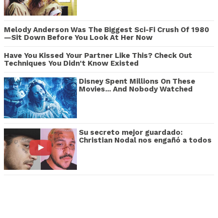
Melody Anderson Was The Biggest Sci-Fi Crush Of 1980
—Sit Down Before You Look At Her Now
Have You Kissed Your Partner Like This? Check Out
Techniques You Didn't Know Existed
Disney Spent Millions On These
Movies... And Nobody Watched
Su secreto mejor guardado:
Christian Nodal nos engañó a todos