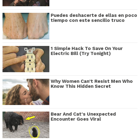
Puedes deshacerte de ellas en poco
tiempo con este sencillo truco
1 Simple Hack To Save On Your
Electric Bill (Try Tonight)
Why Women Can't Resist Men Who
Know This Hidden Secret
Bear And Cat's Unexpected
Encounter Goes Viral