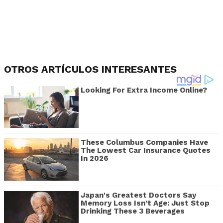
OTROS ARTÍCULOS INTERESANTES
Looking For Extra Income Online?
These Columbus Companies Have
The Lowest Car Insurance Quotes
In 2026
Japan's Greatest Doctors Say
Memory Loss Isn't Age: Just Stop
Drinking These 3 Beverages