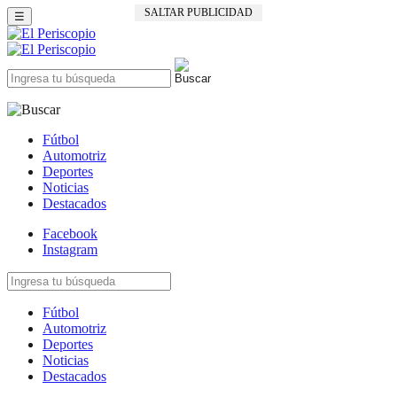
SALTAR PUBLICIDAD
☰
Fútbol
Automotriz
Deportes
Noticias
Destacados
Facebook
Instagram
Fútbol
Automotriz
Deportes
Noticias
Destacados