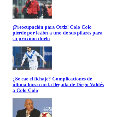
¡Preocupación para Ortiz! Colo Colo
pierde por lesión a uno de sus pilares para
su próximo duelo
¿Se cae el fichaje? Complicaciones de
última hora con la llegada de Diego Valdés
a Colo Colo