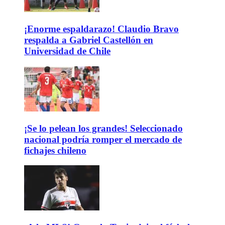
¡Enorme espaldarazo! Claudio Bravo
respalda a Gabriel Castellón en
Universidad de Chile
¡Se lo pelean los grandes! Seleccionado
nacional podría romper el mercado de
fichajes chileno