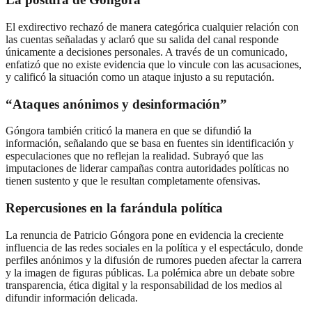
El exdirectivo rechazó de manera categórica cualquier relación con
las cuentas señaladas y aclaró que su salida del canal responde
únicamente a decisiones personales. A través de un comunicado,
enfatizó que no existe evidencia que lo vincule con las acusaciones,
y calificó la situación como un ataque injusto a su reputación.
“Ataques anónimos y desinformación”
Góngora también criticó la manera en que se difundió la
información, señalando que se basa en fuentes sin identificación y
especulaciones que no reflejan la realidad. Subrayó que las
imputaciones de liderar campañas contra autoridades políticas no
tienen sustento y que le resultan completamente ofensivas.
Repercusiones en la farándula política
La renuncia de Patricio Góngora pone en evidencia la creciente
influencia de las redes sociales en la política y el espectáculo, donde
perfiles anónimos y la difusión de rumores pueden afectar la carrera
y la imagen de figuras públicas. La polémica abre un debate sobre
transparencia, ética digital y la responsabilidad de los medios al
difundir información delicada.