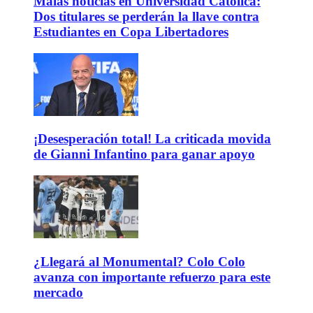
Malas noticias en Universidad Católica:
Dos titulares se perderán la llave contra
Estudiantes en Copa Libertadores
¡Desesperación total! La criticada movida
de Gianni Infantino para ganar apoyo
¿Llegará al Monumental? Colo Colo
avanza con importante refuerzo para este
mercado