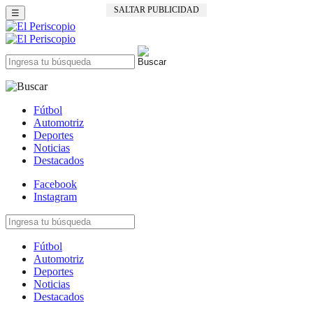
SALTAR PUBLICIDAD
☰
Fútbol
Automotriz
Deportes
Noticias
Destacados
Facebook
Instagram
Fútbol
Automotriz
Deportes
Noticias
Destacados