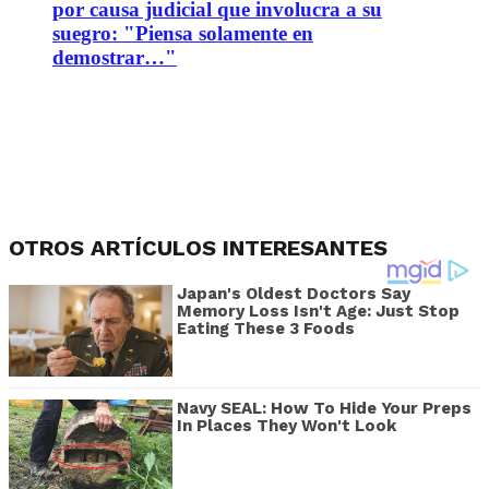
por causa judicial que involucra a su
suegro: "Piensa solamente en
demostrar…"
OTROS ARTÍCULOS INTERESANTES
Japan's Oldest Doctors Say
Memory Loss Isn't Age: Just Stop
Eating These 3 Foods
Navy SEAL: How To Hide Your Preps
In Places They Won't Look