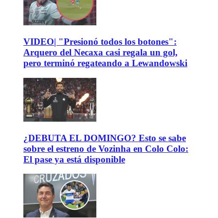
VIDEO| "Presionó todos los botones":
Arquero del Necaxa casi regala un gol,
pero terminó regateando a Lewandowski
¿DEBUTA EL DOMINGO? Esto se sabe
sobre el estreno de Vozinha en Colo Colo:
El pase ya está disponible