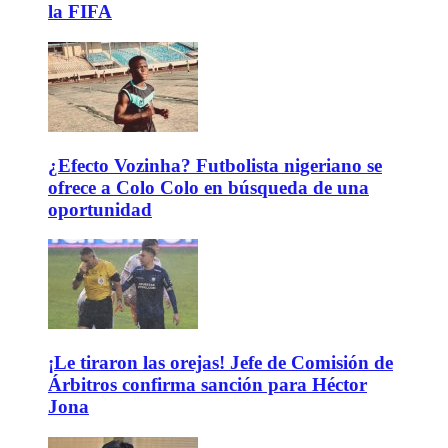
la FIFA
¿Efecto Vozinha? Futbolista nigeriano se
ofrece a Colo Colo en búsqueda de una
oportunidad
¡Le tiraron las orejas! Jefe de Comisión de
Árbitros confirma sanción para Héctor
Jona