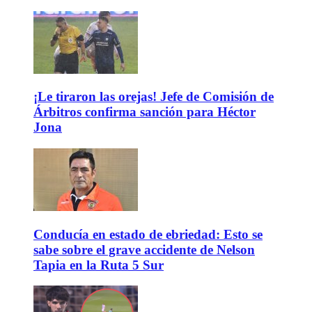
¡Le tiraron las orejas! Jefe de Comisión de
Árbitros confirma sanción para Héctor
Jona
Conducía en estado de ebriedad: Esto se
sabe sobre el grave accidente de Nelson
Tapia en la Ruta 5 Sur