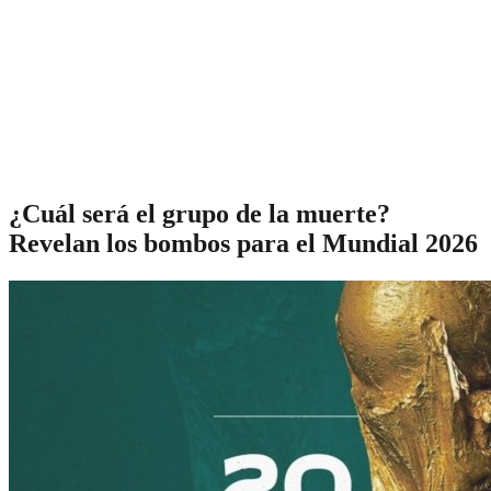
¿Cuál será el grupo de la muerte?
Revelan los bombos para el Mundial 2026