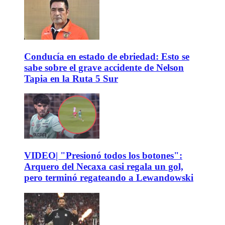
Conducía en estado de ebriedad: Esto se
sabe sobre el grave accidente de Nelson
Tapia en la Ruta 5 Sur
VIDEO| "Presionó todos los botones":
Arquero del Necaxa casi regala un gol,
pero terminó regateando a Lewandowski