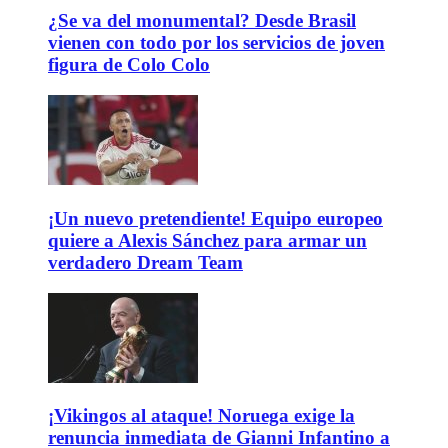
¿Se va del monumental? Desde Brasil
vienen con todo por los servicios de joven
figura de Colo Colo
¡Un nuevo pretendiente! Equipo europeo
quiere a Alexis Sánchez para armar un
verdadero Dream Team
¡Vikingos al ataque! Noruega exige la
renuncia inmediata de Gianni Infantino a