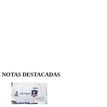
NOTAS DESTACADAS