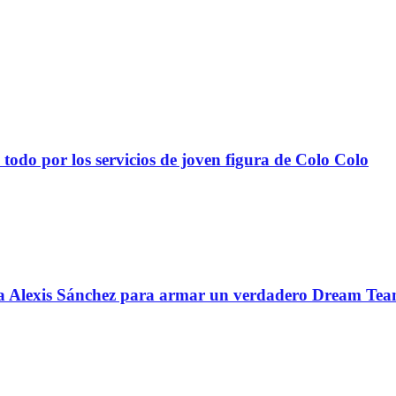
todo por los servicios de joven figura de Colo Colo
 a Alexis Sánchez para armar un verdadero Dream Te