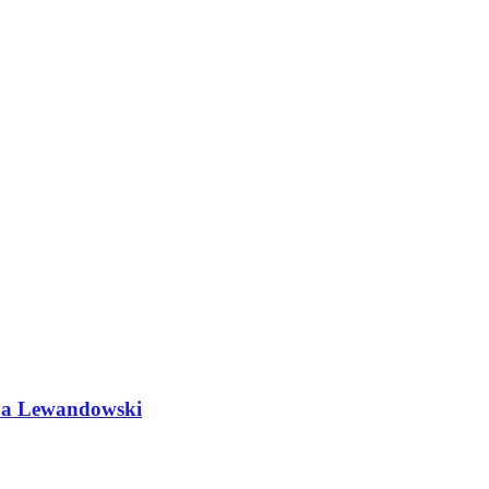
do a Lewandowski