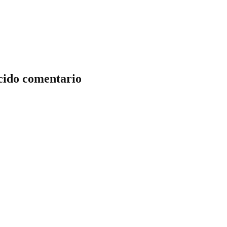
ácido comentario