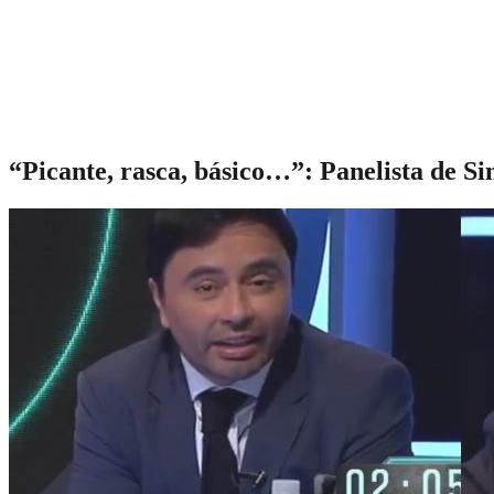
“Picante, rasca, básico…”: Panelista de Si