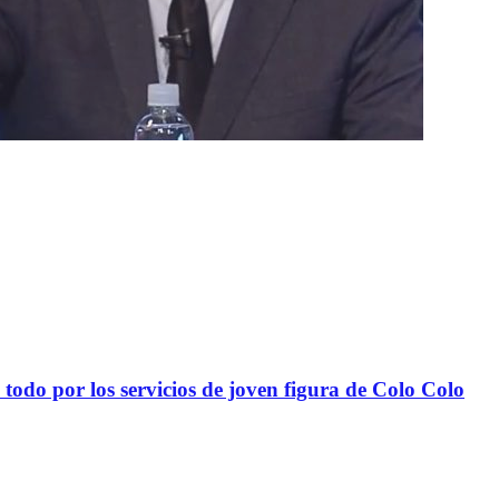
todo por los servicios de joven figura de Colo Colo