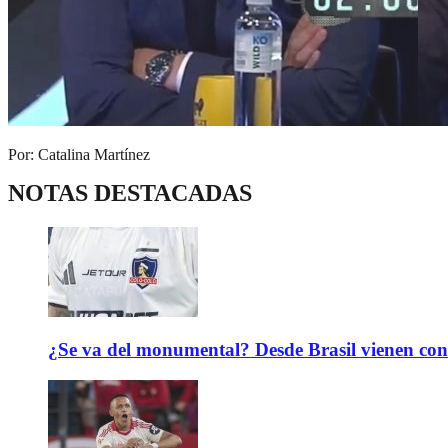
Por: Catalina Martínez
NOTAS DESTACADAS
¿Se va del monumental? Desde Brasil vienen con 