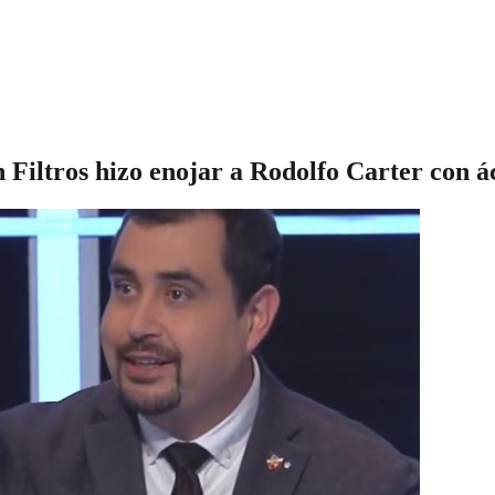
n Filtros hizo enojar a Rodolfo Carter con 