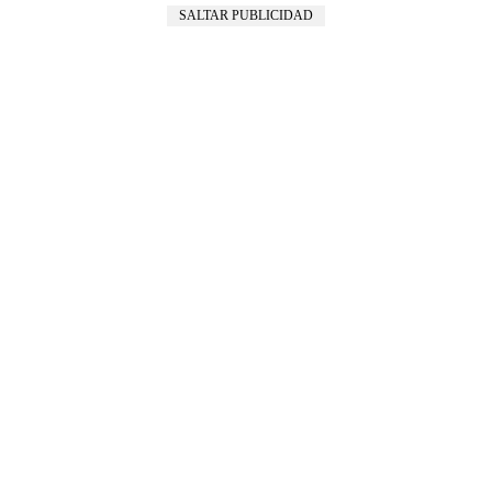
SALTAR PUBLICIDAD