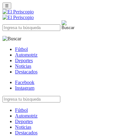
☰
Fútbol
Automotriz
Deportes
Noticias
Destacados
Facebook
Instagram
Fútbol
Automotriz
Deportes
Noticias
Destacados