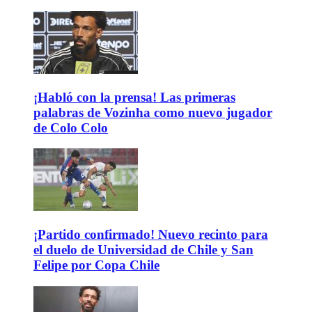
¡Habló con la prensa! Las primeras
palabras de Vozinha como nuevo jugador
de Colo Colo
¡Partido confirmado! Nuevo recinto para
el duelo de Universidad de Chile y San
Felipe por Copa Chile