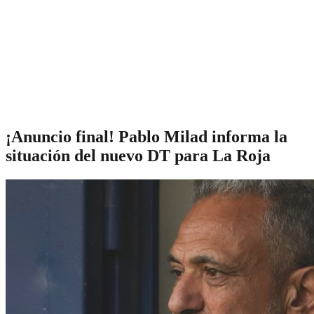
¡Anuncio final! Pablo Milad informa la
situación del nuevo DT para La Roja