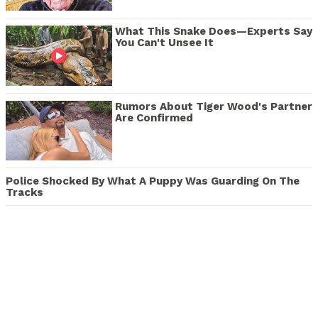
What This Snake Does—Experts Say
You Can't Unsee It
Rumors About Tiger Wood's Partner
Are Confirmed
Police Shocked By What A Puppy Was Guarding On The
Tracks