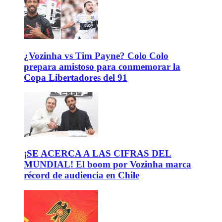
¿Vozinha vs Tim Payne? Colo Colo
prepara amistoso para conmemorar la
Copa Libertadores del 91
¡SE ACERCA A LAS CIFRAS DEL
MUNDIAL! El boom por Vozinha marca
récord de audiencia en Chile