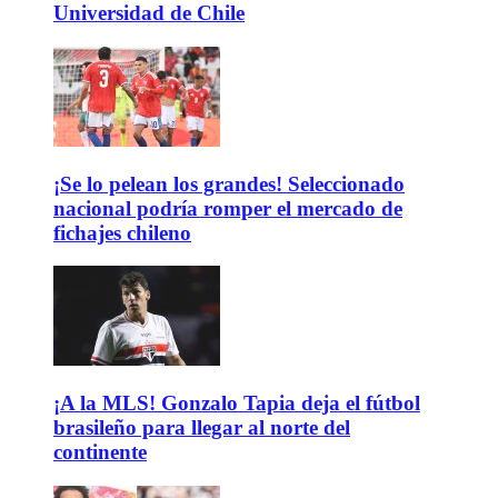
Universidad de Chile
¡Se lo pelean los grandes! Seleccionado
nacional podría romper el mercado de
fichajes chileno
¡A la MLS! Gonzalo Tapia deja el fútbol
brasileño para llegar al norte del
continente