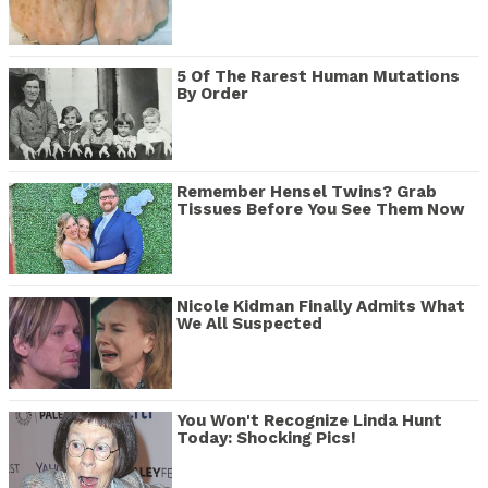
5 Of The Rarest Human Mutations
By Order
Remember Hensel Twins? Grab
Tissues Before You See Them Now
Nicole Kidman Finally Admits What
We All Suspected
You Won't Recognize Linda Hunt
Today: Shocking Pics!