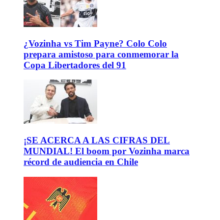
¿Vozinha vs Tim Payne? Colo Colo
prepara amistoso para conmemorar la
Copa Libertadores del 91
¡SE ACERCA A LAS CIFRAS DEL
MUNDIAL! El boom por Vozinha marca
récord de audiencia en Chile