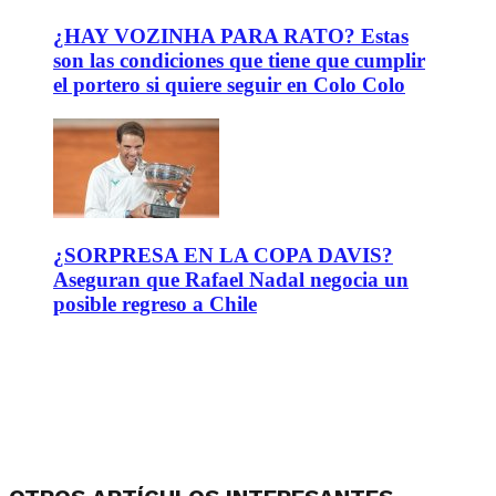
¿HAY VOZINHA PARA RATO? Estas
son las condiciones que tiene que cumplir
el portero si quiere seguir en Colo Colo
¿SORPRESA EN LA COPA DAVIS?
Aseguran que Rafael Nadal negocia un
posible regreso a Chile