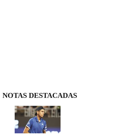
NOTAS DESTACADAS