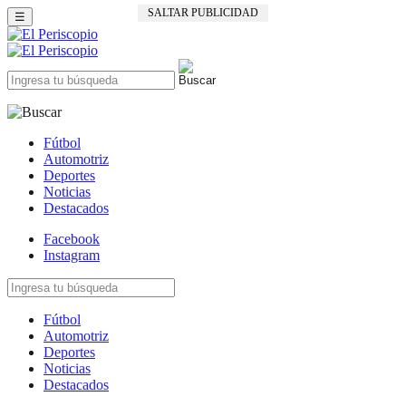
SALTAR PUBLICIDAD
☰
Fútbol
Automotriz
Deportes
Noticias
Destacados
Facebook
Instagram
Fútbol
Automotriz
Deportes
Noticias
Destacados