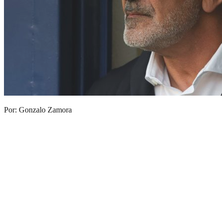
Por: Gonzalo Zamora