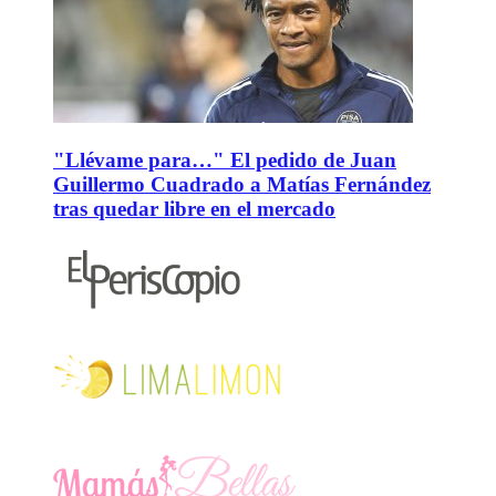
"Llévame para…" El pedido de Juan
Guillermo Cuadrado a Matías Fernández
tras quedar libre en el mercado