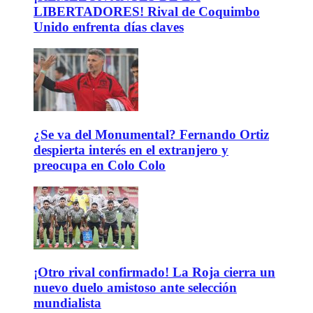
LIBERTADORES! Rival de Coquimbo
Unido enfrenta días claves
¿Se va del Monumental? Fernando Ortiz
despierta interés en el extranjero y
preocupa en Colo Colo
¡Otro rival confirmado! La Roja cierra un
nuevo duelo amistoso ante selección
mundialista