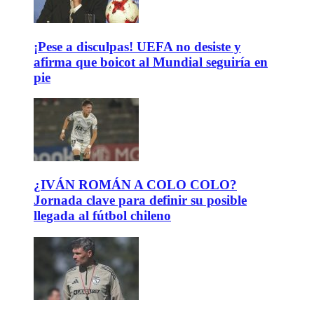
¡Pese a disculpas! UEFA no desiste y
afirma que boicot al Mundial seguiría en
pie
¿IVÁN ROMÁN A COLO COLO?
Jornada clave para definir su posible
llegada al fútbol chileno