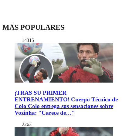
MÁS POPULARES
14315
¡TRAS SU PRIMER
ENTRENAMIENTO! Cuerpo Técnico de
Colo Colo entrega sus sensaciones sobre
Vozinha: "Carece de…"
2263