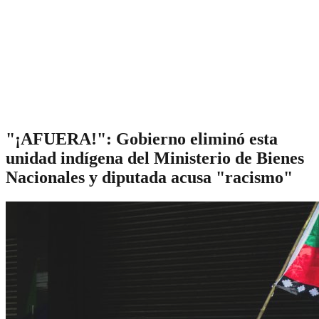
"¡AFUERA!": Gobierno eliminó esta
unidad indígena del Ministerio de Bienes
Nacionales y diputada acusa "racismo"