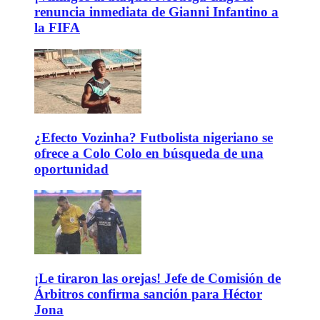
renuncia inmediata de Gianni Infantino a
la FIFA
¿Efecto Vozinha? Futbolista nigeriano se
ofrece a Colo Colo en búsqueda de una
oportunidad
¡Le tiraron las orejas! Jefe de Comisión de
Árbitros confirma sanción para Héctor
Jona