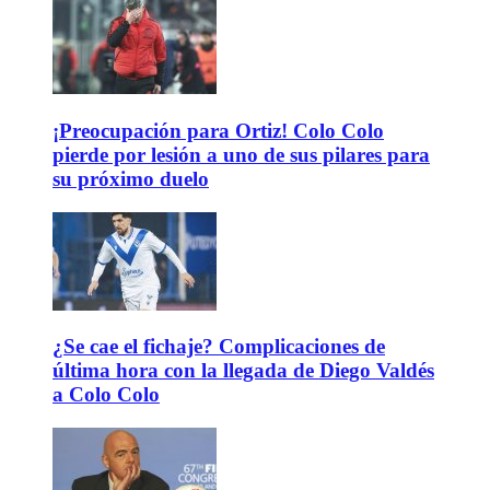
¡Preocupación para Ortiz! Colo Colo
pierde por lesión a uno de sus pilares para
su próximo duelo
¿Se cae el fichaje? Complicaciones de
última hora con la llegada de Diego Valdés
a Colo Colo