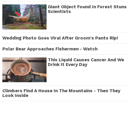
Giant Object Found In Forest Stuns
Scientists
Wedding Photo Goes Viral After Groom's Pants Rip!
Polar Bear Approaches Fishermen - Watch
This Liquid Causes Cancer And We
Drink It Every Day
Climbers Find A House In The Mountains - Then They
Look Inside