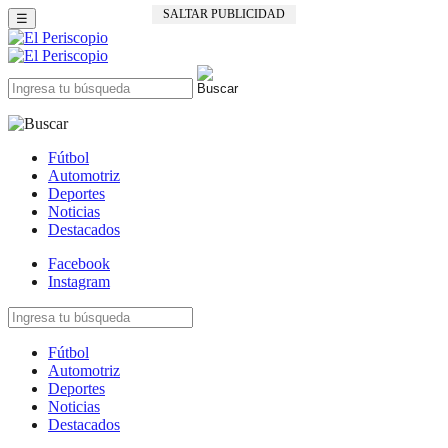
SALTAR PUBLICIDAD
☰
Fútbol
Automotriz
Deportes
Noticias
Destacados
Facebook
Instagram
Fútbol
Automotriz
Deportes
Noticias
Destacados