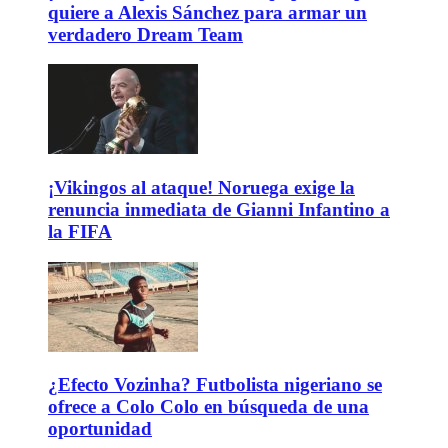
quiere a Alexis Sánchez para armar un
verdadero Dream Team
¡Vikingos al ataque! Noruega exige la
renuncia inmediata de Gianni Infantino a
la FIFA
¿Efecto Vozinha? Futbolista nigeriano se
ofrece a Colo Colo en búsqueda de una
oportunidad