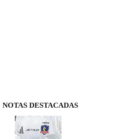
NOTAS DESTACADAS