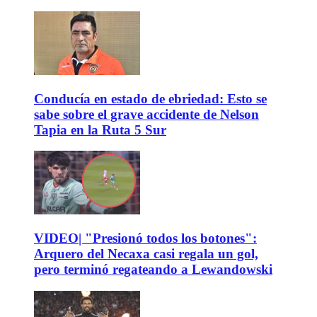
Conducía en estado de ebriedad: Esto se
sabe sobre el grave accidente de Nelson
Tapia en la Ruta 5 Sur
VIDEO| "Presionó todos los botones":
Arquero del Necaxa casi regala un gol,
pero terminó regateando a Lewandowski