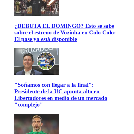
¿DEBUTA EL DOMINGO? Esto se sabe
sobre el estreno de Vozinha en Colo Colo:
El pase ya está disponible
"Soñamos con llegar a la final":
Presidente de la UC apunta alto en
Libertadores en medio de un mercado
"complejo"