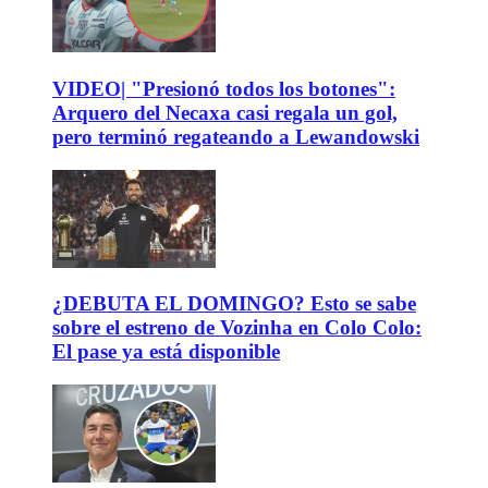
VIDEO| "Presionó todos los botones":
Arquero del Necaxa casi regala un gol,
pero terminó regateando a Lewandowski
¿DEBUTA EL DOMINGO? Esto se sabe
sobre el estreno de Vozinha en Colo Colo:
El pase ya está disponible