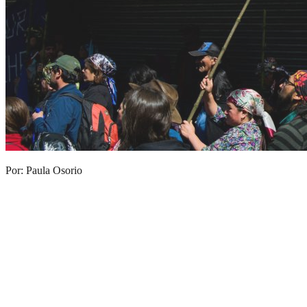
Por: Paula Osorio