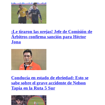
¡Le tiraron las orejas! Jefe de Comisión de
Árbitros confirma sanción para Héctor
Jona
Conducía en estado de ebriedad: Esto se
sabe sobre el grave accidente de Nelson
Tapia en la Ruta 5 Sur