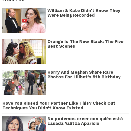
William & Kate Didn't Know They
Were Being Recorded
Orange Is The New Black: The Five
Best Scenes
Harry And Meghan Share Rare
Photos For Lilibet's 5th Birthday
Have You Kissed Your Partner Like This? Check Out
Techniques You Didn't Know Existed
No podemos creer con quién está
casada Yalitza Aparicio