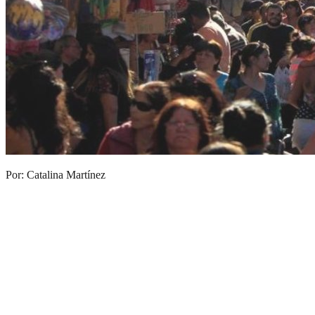
Por: Catalina Martínez