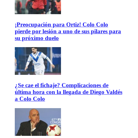
¡Preocupación para Ortiz! Colo Colo
pierde por lesión a uno de sus pilares para
su próximo duelo
¿Se cae el fichaje? Complicaciones de
última hora con la llegada de Diego Valdés
a Colo Colo