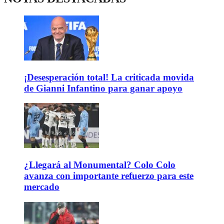
¡Desesperación total! La criticada movida
de Gianni Infantino para ganar apoyo
¿Llegará al Monumental? Colo Colo
avanza con importante refuerzo para este
mercado