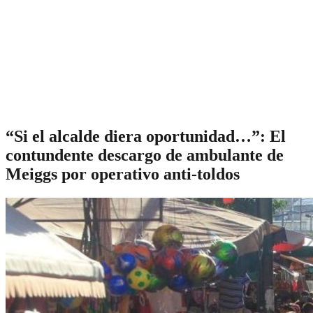
“Si el alcalde diera oportunidad…”: El
contundente descargo de ambulante de
Meiggs por operativo anti-toldos