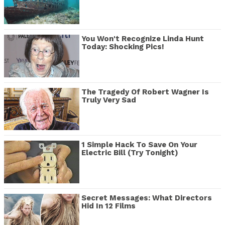
You Won't Recognize Linda Hunt
Today: Shocking Pics!
The Tragedy Of Robert Wagner Is
Truly Very Sad
1 Simple Hack To Save On Your
Electric Bill (Try Tonight)
Secret Messages: What Directors
Hid In 12 Films