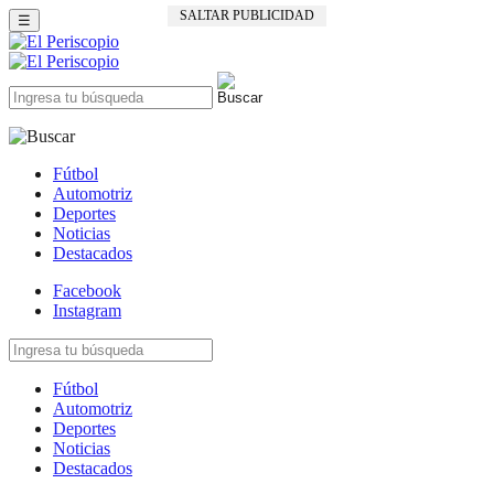
SALTAR PUBLICIDAD
☰
Fútbol
Automotriz
Deportes
Noticias
Destacados
Facebook
Instagram
Fútbol
Automotriz
Deportes
Noticias
Destacados