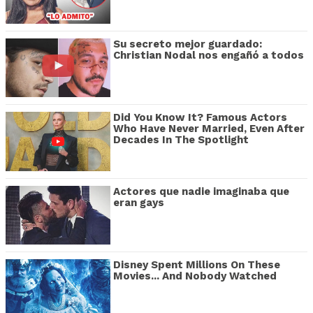
Su secreto mejor guardado:
Christian Nodal nos engañó a todos
Did You Know It? Famous Actors
Who Have Never Married, Even After
Decades In The Spotlight
Actores que nadie imaginaba que
eran gays
Disney Spent Millions On These
Movies... And Nobody Watched