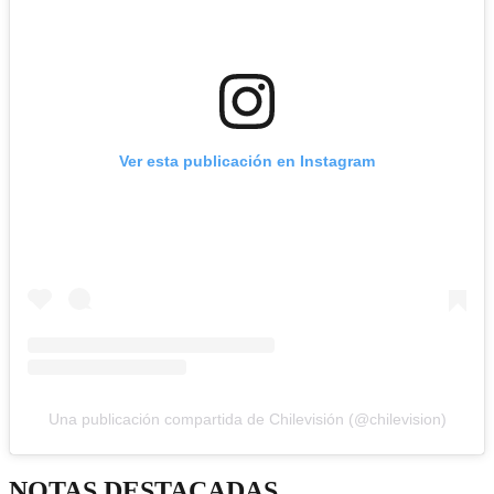
Ver esta publicación en Instagram
Una publicación compartida de Chilevisión (@chilevision)
NOTAS DESTACADAS