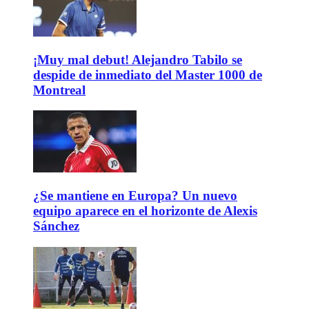
¡Muy mal debut! Alejandro Tabilo se
despide de inmediato del Master 1000 de
Montreal
¿Se mantiene en Europa? Un nuevo
equipo aparece en el horizonte de Alexis
Sánchez