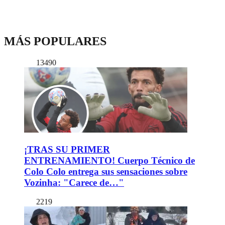
MÁS POPULARES
13490
¡TRAS SU PRIMER
ENTRENAMIENTO! Cuerpo Técnico de
Colo Colo entrega sus sensaciones sobre
Vozinha: "Carece de…"
2219