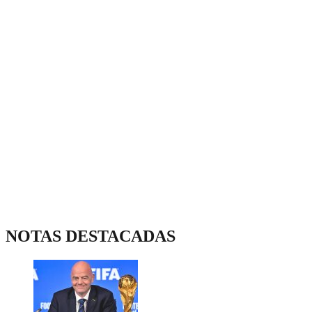
NOTAS DESTACADAS