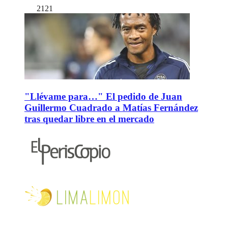
2121
"Llévame para…" El pedido de Juan
Guillermo Cuadrado a Matías Fernández
tras quedar libre en el mercado