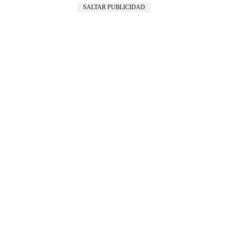
SALTAR PUBLICIDAD