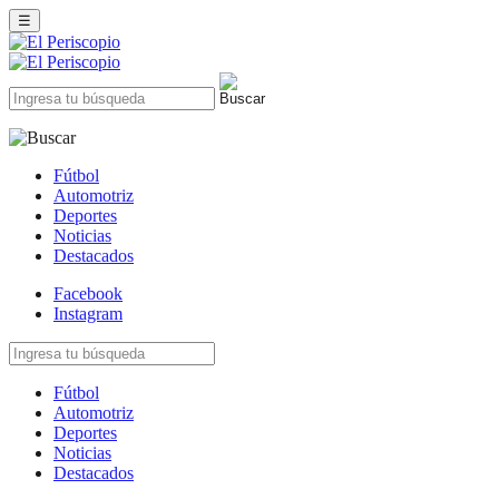
☰
Fútbol
Automotriz
Deportes
Noticias
Destacados
Facebook
Instagram
Fútbol
Automotriz
Deportes
Noticias
Destacados