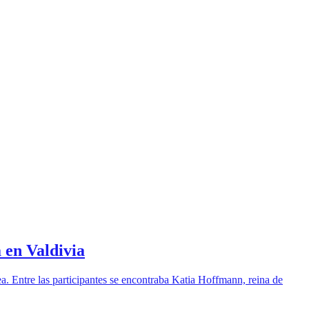
 en Valdivia
ea. Entre las participantes se encontraba Katia Hoffmann, reina de