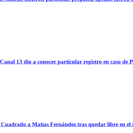
Canal 13 dio a conocer particular registro en caso de 
Cuadrado a Matías Fernández tras quedar libre en el