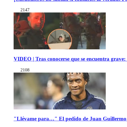
2147
VIDEO | Tras conocerse que se encuentra grave: 
2108
"Llévame para…" El pedido de Juan Guillermo 