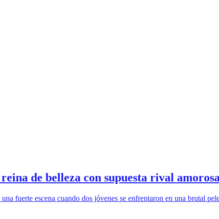
reina de belleza con supuesta rival amorosa
ó una fuerte escena cuando dos jóvenes se enfrentaron en una brutal pel