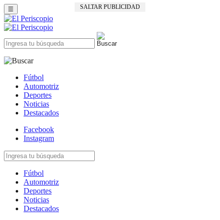
SALTAR PUBLICIDAD
☰
Fútbol
Automotriz
Deportes
Noticias
Destacados
Facebook
Instagram
Fútbol
Automotriz
Deportes
Noticias
Destacados