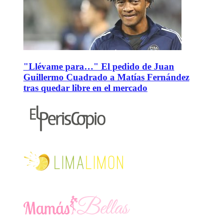
"Llévame para…" El pedido de Juan
Guillermo Cuadrado a Matías Fernández
tras quedar libre en el mercado