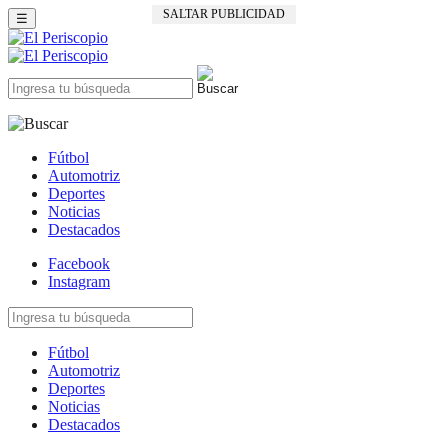
SALTAR PUBLICIDAD
☰
Fútbol
Automotriz
Deportes
Noticias
Destacados
Facebook
Instagram
Fútbol
Automotriz
Deportes
Noticias
Destacados