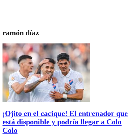
ramón díaz
¡Ojito en el cacique! El entrenador que
está disponible y podría llegar a Colo
Colo