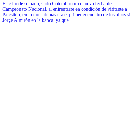
Este fin de semana, Colo Colo abrió una nueva fecha del
Campeonato Nacional, al enfrentarse en condición de visitante a
Palestino, en lo que además era el primer encuentro de los albos sin
Jorge Almirón en la banca, ya que