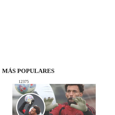
MÁS POPULARES
12375