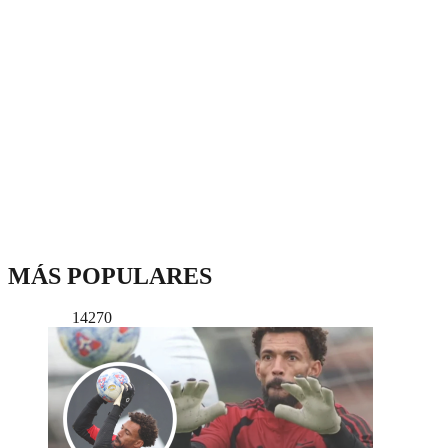
MÁS POPULARES
14270