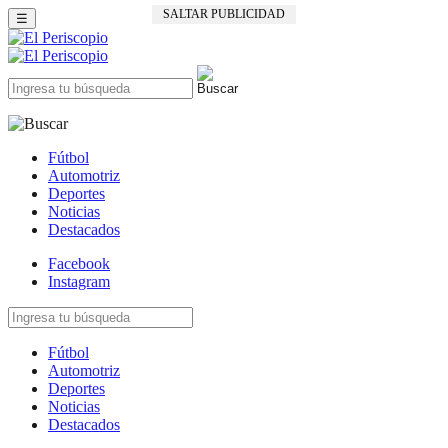
SALTAR PUBLICIDAD
☰
Fútbol
Automotriz
Deportes
Noticias
Destacados
Facebook
Instagram
Fútbol
Automotriz
Deportes
Noticias
Destacados