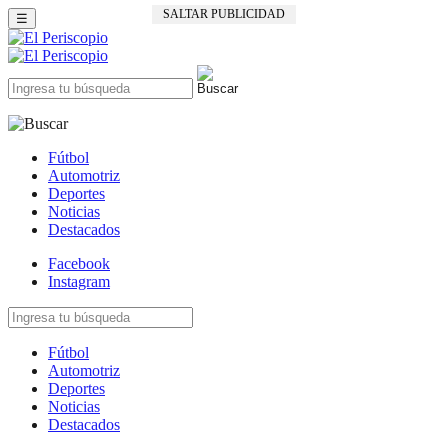
SALTAR PUBLICIDAD
☰
Fútbol
Automotriz
Deportes
Noticias
Destacados
Facebook
Instagram
Fútbol
Automotriz
Deportes
Noticias
Destacados