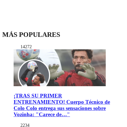
MÁS POPULARES
14272
¡TRAS SU PRIMER
ENTRENAMIENTO! Cuerpo Técnico de
Colo Colo entrega sus sensaciones sobre
Vozinha: "Carece de…"
2234