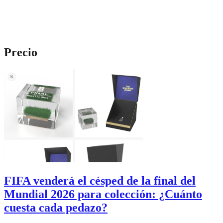
Precio
FIFA venderá el césped de la final del
Mundial 2026 para colección: ¿Cuánto
cuesta cada pedazo?