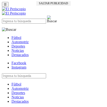
SALTAR PUBLICIDAD
☰
Fútbol
Automotriz
Deportes
Noticias
Destacados
Facebook
Instagram
Fútbol
Automotriz
Deportes
Noticias
Destacados