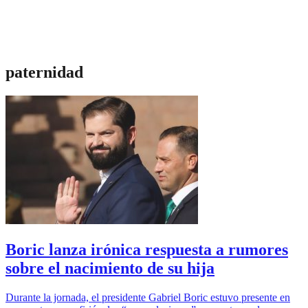
paternidad
Boric lanza irónica respuesta a rumores
sobre el nacimiento de su hija
Durante la jornada, el presidente Gabriel Boric estuvo presente en