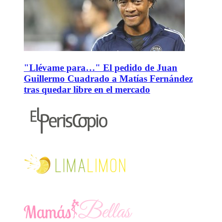
"Llévame para…" El pedido de Juan
Guillermo Cuadrado a Matías Fernández
tras quedar libre en el mercado