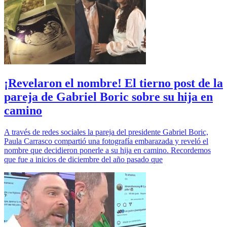
¡Revelaron el nombre! El tierno post de la
pareja de Gabriel Boric sobre su hija en
camino
A través de redes sociales la pareja del presidente Gabriel Boric,
Paula Carrasco compartió una fotografía embarazada y reveló el
nombre que decidieron ponerle a su hija en camino. Recordemos
que fue a inicios de diciembre del año pasado que