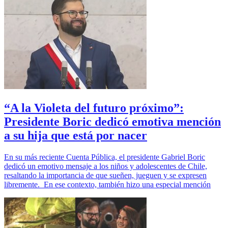
“A la Violeta del futuro próximo”:
Presidente Boric dedicó emotiva mención
a su hija que está por nacer
En su más reciente Cuenta Pública, el presidente Gabriel Boric
dedicó un emotivo mensaje a los niños y adolescentes de Chile,
resaltando la importancia de que sueñen, jueguen y se expresen
libremente. En ese contexto, también hizo una especial mención