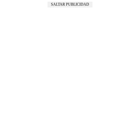
SALTAR PUBLICIDAD