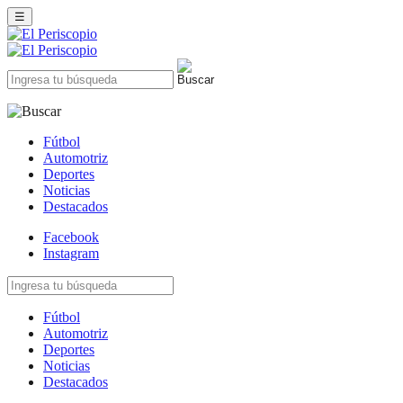
☰
Fútbol
Automotriz
Deportes
Noticias
Destacados
Facebook
Instagram
Fútbol
Automotriz
Deportes
Noticias
Destacados