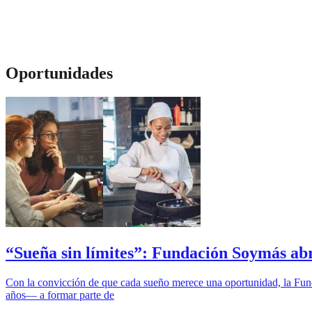
Oportunidades
“Sueña sin límites”: Fundación Soymás abr
Con la convicción de que cada sueño merece una oportunidad, la Fund
años— a formar parte de