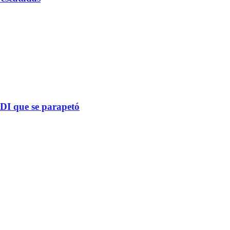
PDI que se parapetó