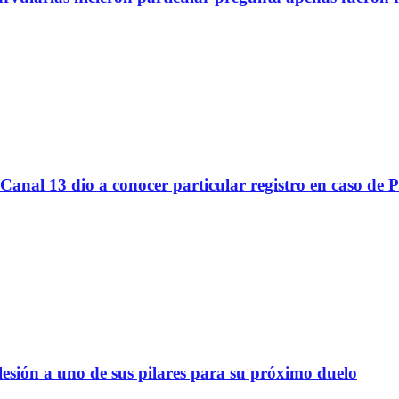
Canal 13 dio a conocer particular registro en caso de 
lesión a uno de sus pilares para su próximo duelo