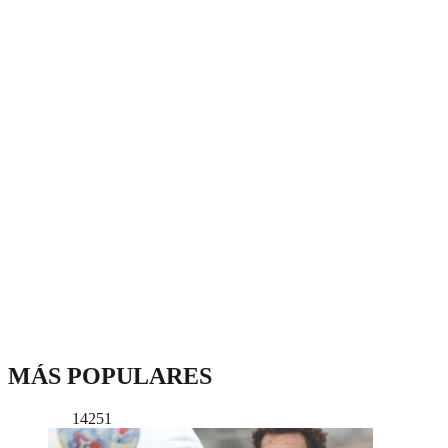
MÁS POPULARES
14251