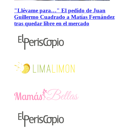
"Llévame para…" El pedido de Juan
Guillermo Cuadrado a Matías Fernández
tras quedar libre en el mercado