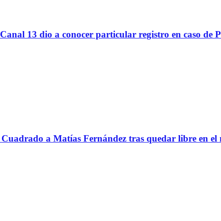
Canal 13 dio a conocer particular registro en caso de 
Cuadrado a Matías Fernández tras quedar libre en el