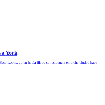
va York
Soto Lobos, quien había fijado su residencia en dicha ciudad hace