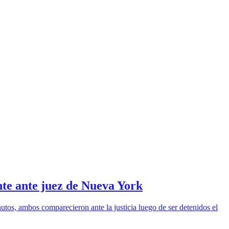
te ante juez de Nueva York
utos, ambos comparecieron ante la justicia luego de ser detenidos el