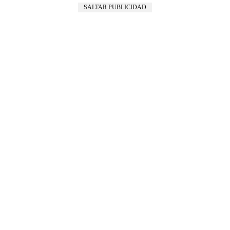
SALTAR PUBLICIDAD