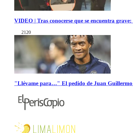
VIDEO | Tras conocerse que se encuentra grave: 
2120
"Llévame para…" El pedido de Juan Guillermo 