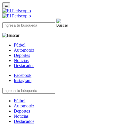
☰
Fútbol
Automotriz
Deportes
Noticias
Destacados
Facebook
Instagram
Fútbol
Automotriz
Deportes
Noticias
Destacados