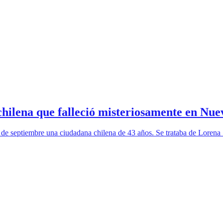
chilena que falleció misteriosamente en Nue
de septiembre una ciudadana chilena de 43 años. Se trataba de Lorena 