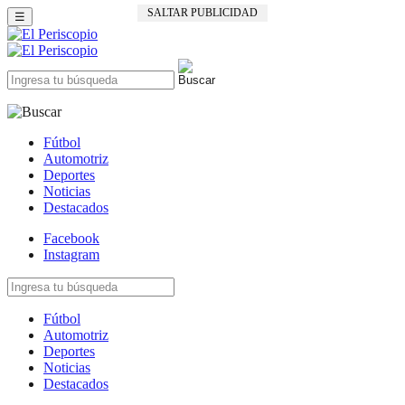
SALTAR PUBLICIDAD
☰
Fútbol
Automotriz
Deportes
Noticias
Destacados
Facebook
Instagram
Fútbol
Automotriz
Deportes
Noticias
Destacados