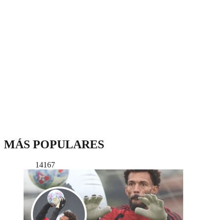
MÁS POPULARES
14167