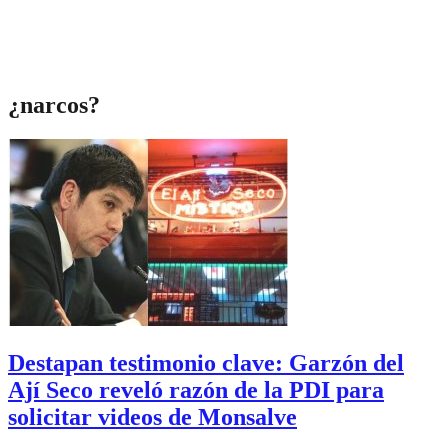
¿narcos?
Destapan testimonio clave: Garzón del
Ají Seco reveló razón de la PDI para
solicitar videos de Monsalve