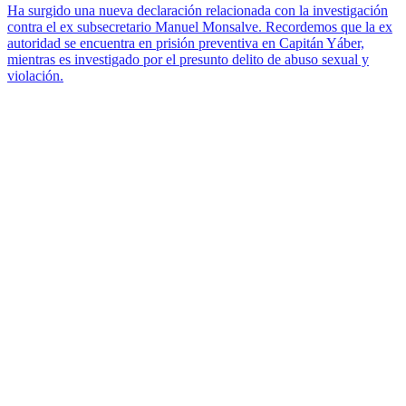
Ha surgido una nueva declaración relacionada con la investigación
contra el ex subsecretario Manuel Monsalve. Recordemos que la ex
autoridad se encuentra en prisión preventiva en Capitán Yáber,
mientras es investigado por el presunto delito de abuso sexual y
violación.