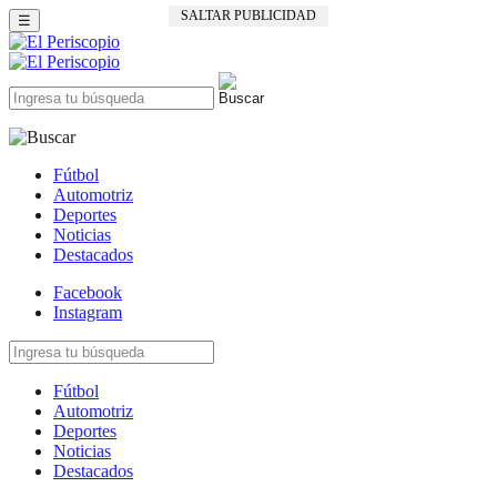
SALTAR PUBLICIDAD
☰
Fútbol
Automotriz
Deportes
Noticias
Destacados
Facebook
Instagram
Fútbol
Automotriz
Deportes
Noticias
Destacados