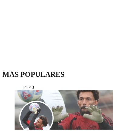
MÁS POPULARES
14140