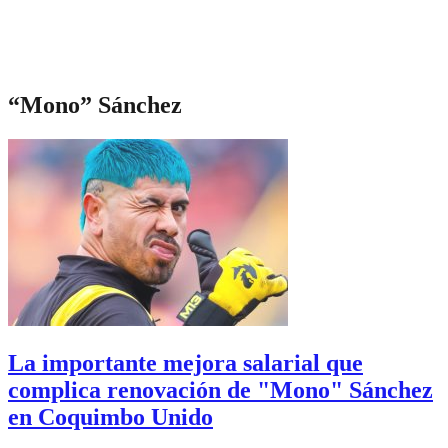
“Mono” Sánchez
La importante mejora salarial que
complica renovación de "Mono" Sánchez
en Coquimbo Unido