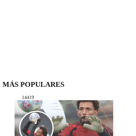
MÁS POPULARES
14419