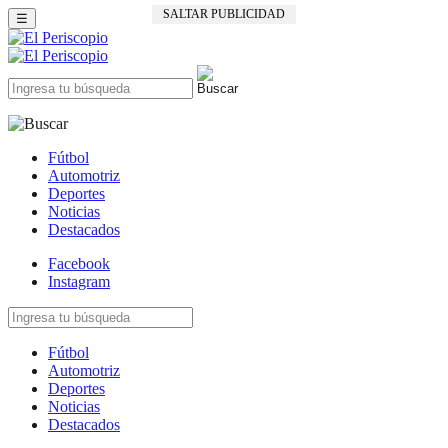
SALTAR PUBLICIDAD
☰
Fútbol
Automotriz
Deportes
Noticias
Destacados
Facebook
Instagram
Fútbol
Automotriz
Deportes
Noticias
Destacados