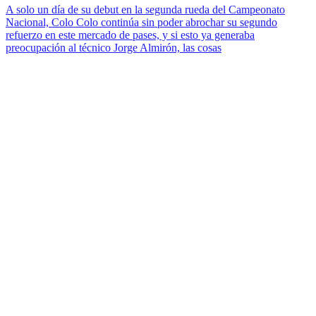
A solo un día de su debut en la segunda rueda del Campeonato
Nacional, Colo Colo continúa sin poder abrochar su segundo
refuerzo en este mercado de pases, y si esto ya generaba
preocupación al técnico Jorge Almirón, las cosas