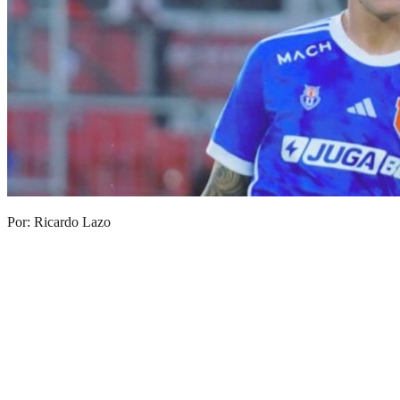
Por: Ricardo Lazo