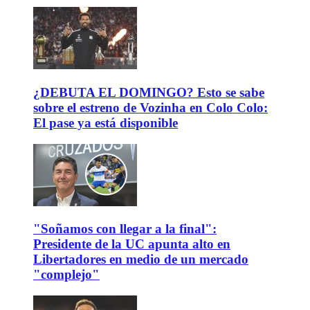
¿DEBUTA EL DOMINGO? Esto se sabe
sobre el estreno de Vozinha en Colo Colo:
El pase ya está disponible
"Soñamos con llegar a la final":
Presidente de la UC apunta alto en
Libertadores en medio de un mercado
"complejo"