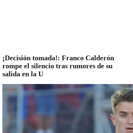
¡Decisión tomada!: Franco Calderón
rompe el silencio tras rumores de su
salida en la U