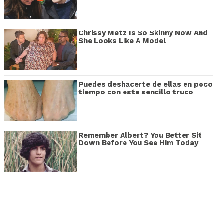
Chrissy Metz Is So Skinny Now And
She Looks Like A Model
Puedes deshacerte de ellas en poco
tiempo con este sencillo truco
Remember Albert? You Better Sit
Down Before You See Him Today