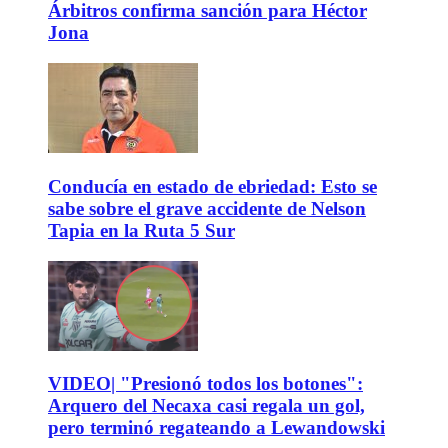
Árbitros confirma sanción para Héctor
Jona
Conducía en estado de ebriedad: Esto se
sabe sobre el grave accidente de Nelson
Tapia en la Ruta 5 Sur
VIDEO| "Presionó todos los botones":
Arquero del Necaxa casi regala un gol,
pero terminó regateando a Lewandowski