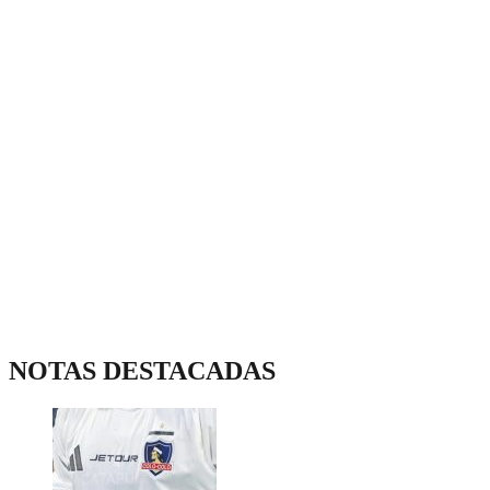
NOTAS DESTACADAS