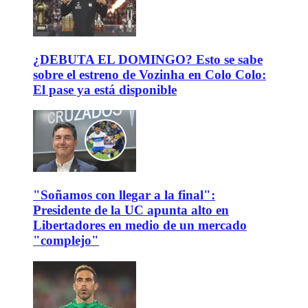
¿DEBUTA EL DOMINGO? Esto se sabe
sobre el estreno de Vozinha en Colo Colo:
El pase ya está disponible
"Soñamos con llegar a la final":
Presidente de la UC apunta alto en
Libertadores en medio de un mercado
"complejo"