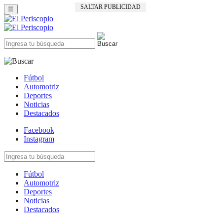
SALTAR PUBLICIDAD
☰
Fútbol
Automotriz
Deportes
Noticias
Destacados
Facebook
Instagram
Fútbol
Automotriz
Deportes
Noticias
Destacados