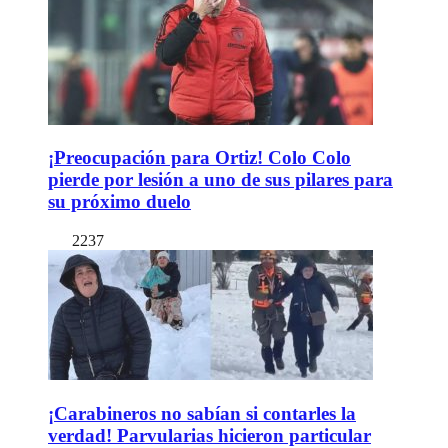
¡Preocupación para Ortiz! Colo Colo
pierde por lesión a uno de sus pilares para
su próximo duelo
2237
¡Carabineros no sabían si contarles la
verdad! Parvularias hicieron particular