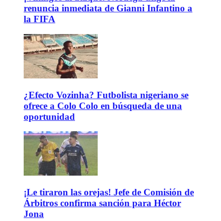
renuncia inmediata de Gianni Infantino a
la FIFA
¿Efecto Vozinha? Futbolista nigeriano se
ofrece a Colo Colo en búsqueda de una
oportunidad
¡Le tiraron las orejas! Jefe de Comisión de
Árbitros confirma sanción para Héctor
Jona