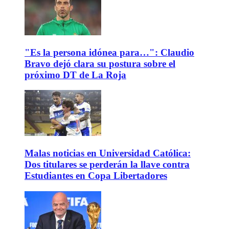
"Es la persona idónea para…": Claudio
Bravo dejó clara su postura sobre el
próximo DT de La Roja
Malas noticias en Universidad Católica:
Dos titulares se perderán la llave contra
Estudiantes en Copa Libertadores