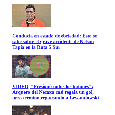
Conducía en estado de ebriedad: Esto se
sabe sobre el grave accidente de Nelson
Tapia en la Ruta 5 Sur
VIDEO| "Presionó todos los botones":
Arquero del Necaxa casi regala un gol,
pero terminó regateando a Lewandowski