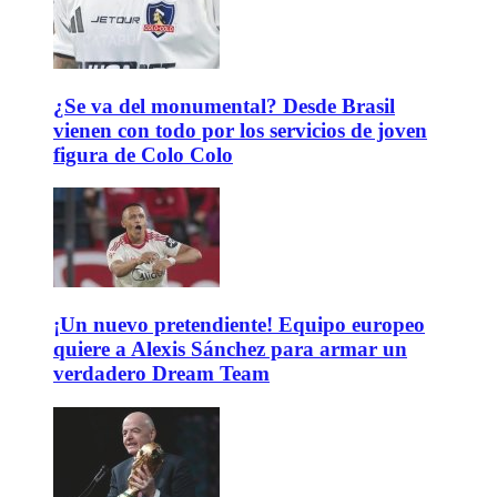
¿Se va del monumental? Desde Brasil
vienen con todo por los servicios de joven
figura de Colo Colo
¡Un nuevo pretendiente! Equipo europeo
quiere a Alexis Sánchez para armar un
verdadero Dream Team