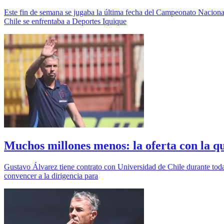
Este fin de semana se jugaba la última fecha del Campeonato Nacional,
Chile se enfrentaba a Deportes Iquique
Muchos millones menos: la oferta con la qu
Gustavo Álvarez tiene contrato con Universidad de Chile durante toda
convencer a la dirigencia para