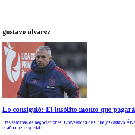
gustavo álvarez
Lo consiguió: El insólito monto que pagar
Tras semanas de negociaciones, Universidad de Chile y Gustavo Álvare
el año que le quedaba