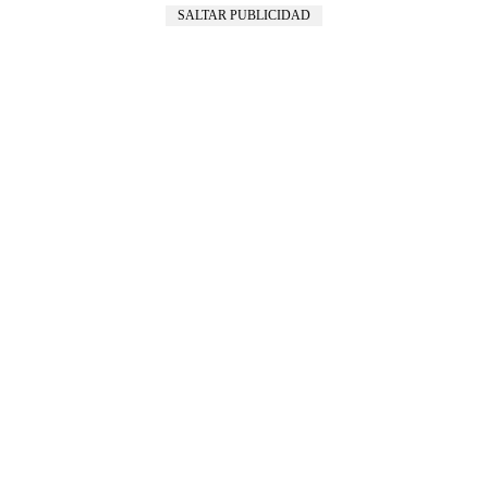
SALTAR PUBLICIDAD