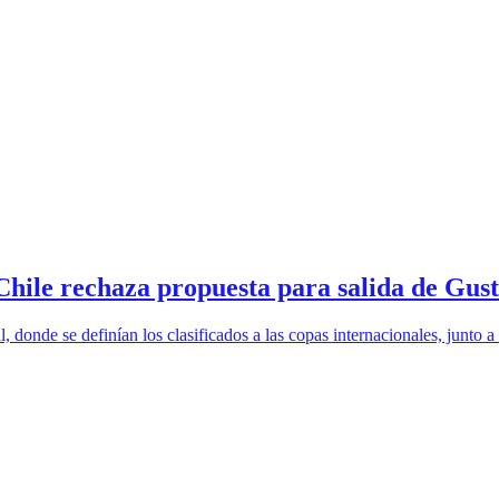
 Chile rechaza propuesta para salida de Gus
 donde se definían los clasificados a las copas internacionales, junto 