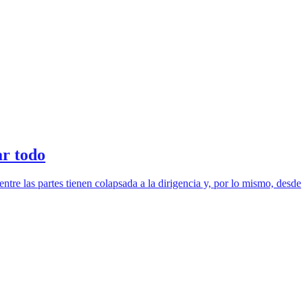
ar todo
ntre las partes tienen colapsada a la dirigencia y, por lo mismo, desde