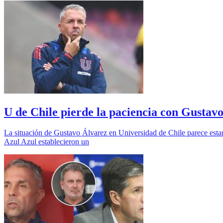
U de Chile pierde la paciencia con Gustavo
La situación de Gustavo Álvarez en Universidad de Chile parece estar l
Azul Azul establecieron un