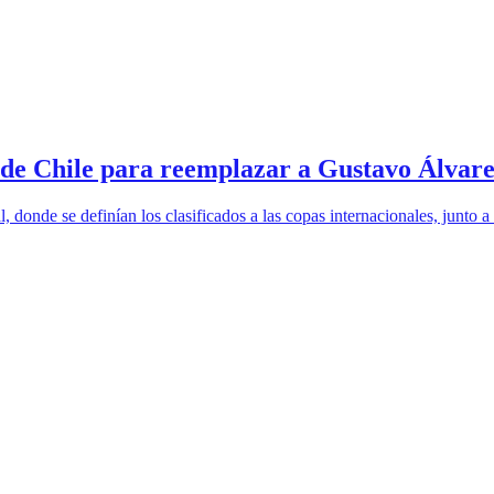
 de Chile para reemplazar a Gustavo Álvar
 donde se definían los clasificados a las copas internacionales, junto 