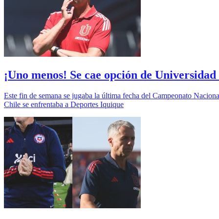
¡Uno menos! Se cae opción de Universidad
Este fin de semana se jugaba la última fecha del Campeonato Nacional,
Chile se enfrentaba a Deportes Iquique