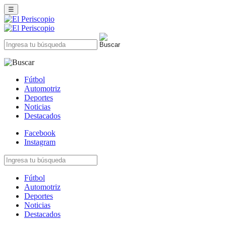
☰
Fútbol
Automotriz
Deportes
Noticias
Destacados
Facebook
Instagram
Fútbol
Automotriz
Deportes
Noticias
Destacados