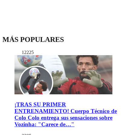
MÁS POPULARES
12225
¡TRAS SU PRIMER
ENTRENAMIENTO! Cuerpo Técnico de
Colo Colo entrega sus sensaciones sobre
Vozinha: "Carece de…"