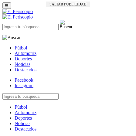
SALTAR PUBLICIDAD
☰
Fútbol
Automotriz
Deportes
Noticias
Destacados
Facebook
Instagram
Fútbol
Automotriz
Deportes
Noticias
Destacados