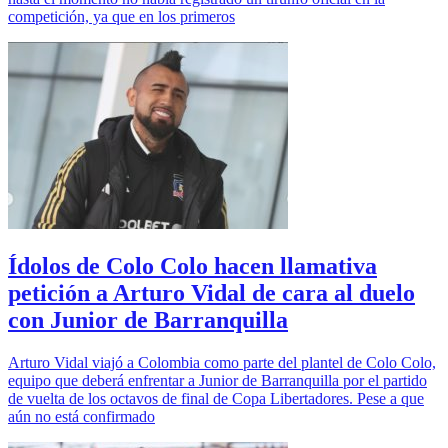
competición, ya que en los primeros
Ídolos de Colo Colo hacen llamativa
petición a Arturo Vidal de cara al duelo
con Junior de Barranquilla
Arturo Vidal viajó a Colombia como parte del plantel de Colo Colo,
equipo que deberá enfrentar a Junior de Barranquilla por el partido
de vuelta de los octavos de final de Copa Libertadores. Pese a que
aún no está confirmado