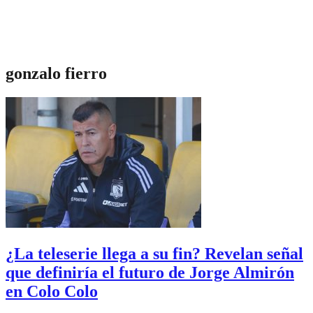
gonzalo fierro
¿La teleserie llega a su fin? Revelan señal
que definiría el futuro de Jorge Almirón
en Colo Colo