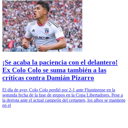
¡Se acaba la paciencia con el delantero!
Ex Colo Colo se suma también a las
críticas contra Damián Pizarro
El día de ayer, Colo Colo perdió por 2-1 ante Fluminense en la
segunda fecha de la fase de grupos en la Copa Libertadores. Pese a
la derrota ante el actual campeón del certamen, los albos se mantiene
en el