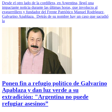
Desde el otro lado de la cordillera, en Argentina, llegó una
impactante noticia durante las últimas horas, que involucra al
exguerrillero y fundador del Frente Patriótico Manuel Rodríguez,
Galvarino Apablaza. Detrás de su nombre hay un caso que sacudió
la
Ponen fin a refugio político de Galvarino
Apablaza y dan luz verde a su
extradición: "Argentina no puede
refugiar asesinos”