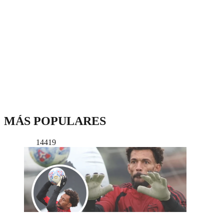
MÁS POPULARES
14419