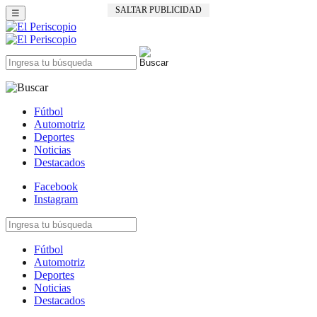
SALTAR PUBLICIDAD
☰
Fútbol
Automotriz
Deportes
Noticias
Destacados
Facebook
Instagram
Fútbol
Automotriz
Deportes
Noticias
Destacados