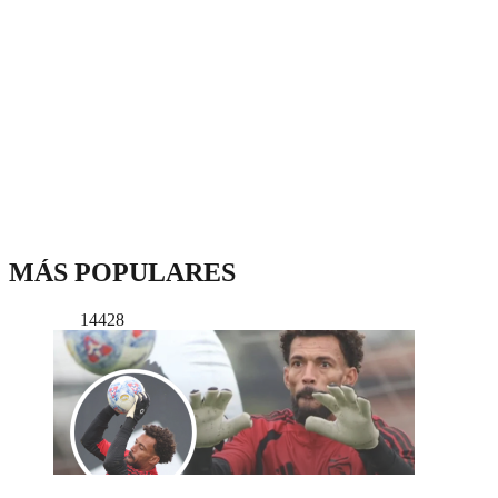
MÁS POPULARES
14428