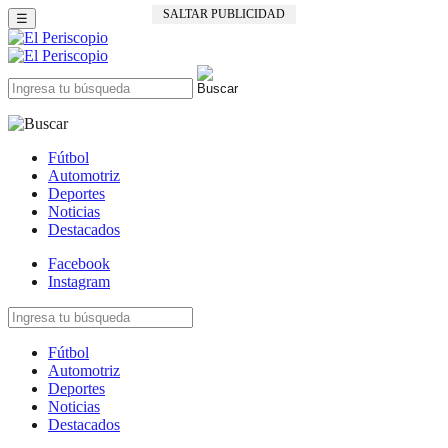
SALTAR PUBLICIDAD
☰
Fútbol
Automotriz
Deportes
Noticias
Destacados
Facebook
Instagram
Fútbol
Automotriz
Deportes
Noticias
Destacados