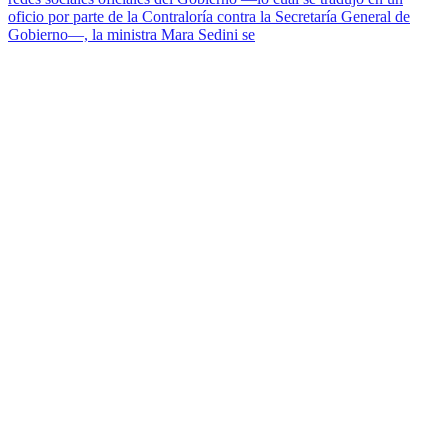
oficio por parte de la Contraloría contra la Secretaría General de
Gobierno—, la ministra Mara Sedini se