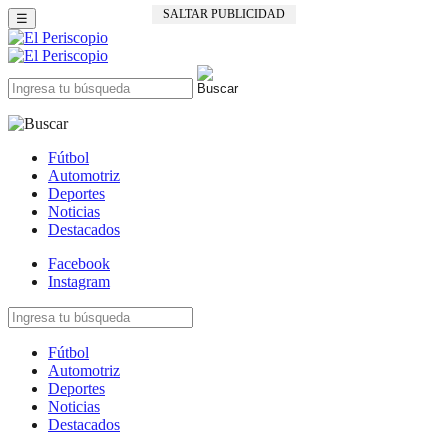
SALTAR PUBLICIDAD
☰
Fútbol
Automotriz
Deportes
Noticias
Destacados
Facebook
Instagram
Fútbol
Automotriz
Deportes
Noticias
Destacados