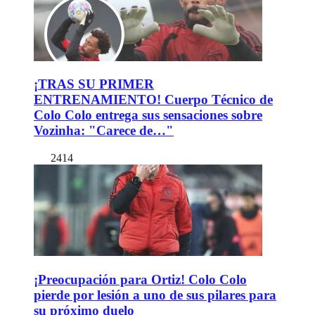
¡TRAS SU PRIMER
ENTRENAMIENTO! Cuerpo Técnico de
Colo Colo entrega sus sensaciones sobre
Vozinha: "Carece de…"
2414
¡Preocupación para Ortiz! Colo Colo
pierde por lesión a uno de sus pilares para
su próximo duelo