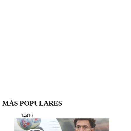
MÁS POPULARES
14419