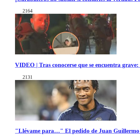
2164
VIDEO | Tras conocerse que se encuentra grave: 
2131
"Llévame para…" El pedido de Juan Guillermo 