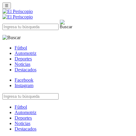
☰
Fútbol
Automotriz
Deportes
Noticias
Destacados
Facebook
Instagram
Fútbol
Automotriz
Deportes
Noticias
Destacados