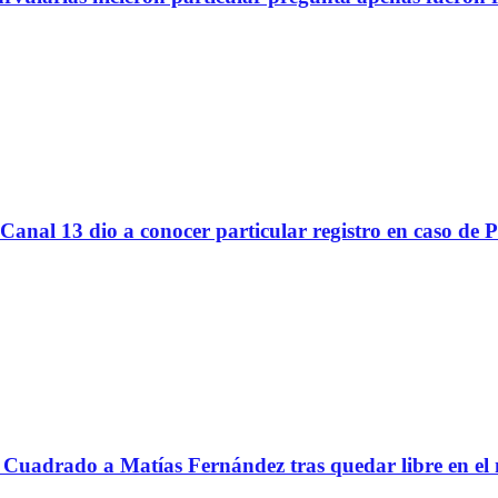
Canal 13 dio a conocer particular registro en caso de 
Cuadrado a Matías Fernández tras quedar libre en el