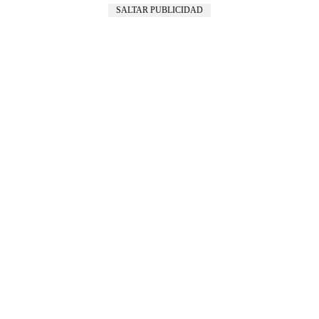
SALTAR PUBLICIDAD