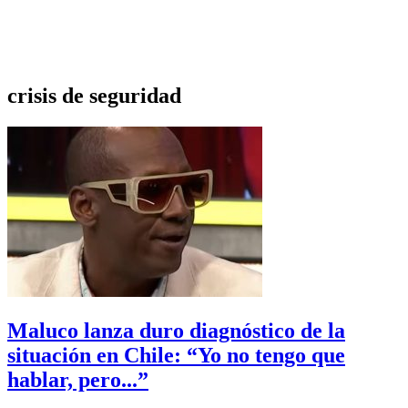
crisis de seguridad
Maluco lanza duro diagnóstico de la
situación en Chile: “Yo no tengo que
hablar, pero...”