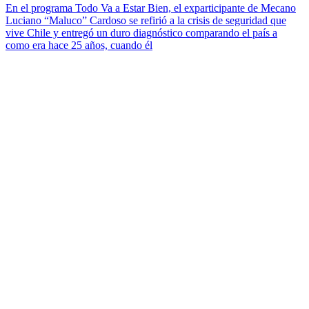
En el programa Todo Va a Estar Bien, el exparticipante de Mecano
Luciano “Maluco” Cardoso se refirió a la crisis de seguridad que
vive Chile y entregó un duro diagnóstico comparando el país a
como era hace 25 años, cuando él