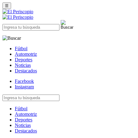
☰
Fútbol
Automotriz
Deportes
Noticias
Destacados
Facebook
Instagram
Fútbol
Automotriz
Deportes
Noticias
Destacados