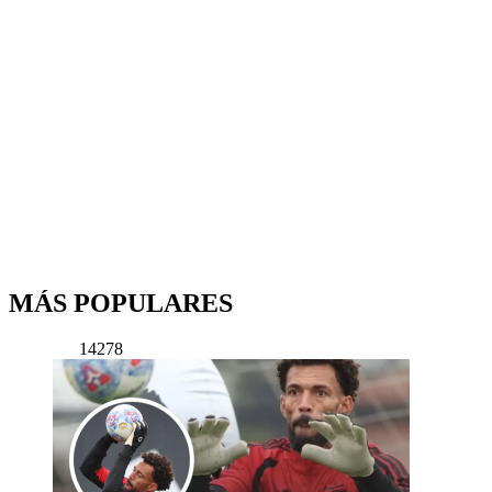
MÁS POPULARES
14278