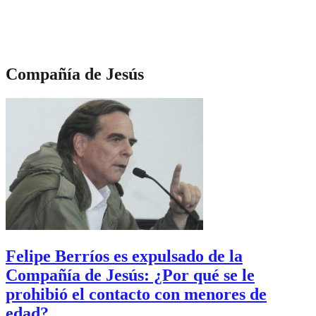
Compañía de Jesús
Felipe Berríos es expulsado de la
Compañía de Jesús: ¿Por qué se le
prohibió el contacto con menores de
edad?