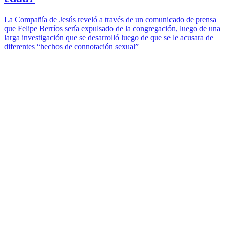
La Compañía de Jesús reveló a través de un comunicado de prensa
que Felipe Berríos sería expulsado de la congregación, luego de una
larga investigación que se desarrolló luego de que se le acusara de
diferentes “hechos de connotación sexual”