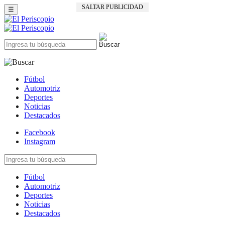
SALTAR PUBLICIDAD
☰
Fútbol
Automotriz
Deportes
Noticias
Destacados
Facebook
Instagram
Fútbol
Automotriz
Deportes
Noticias
Destacados