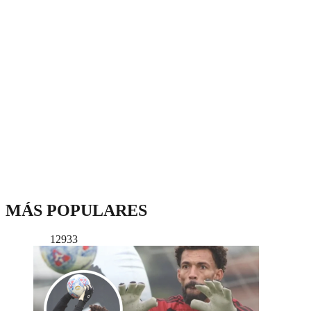
MÁS POPULARES
12933