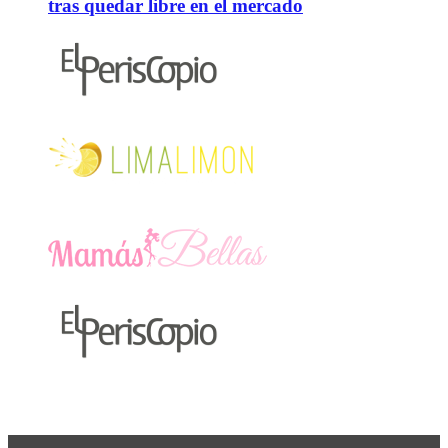
tras quedar libre en el mercado