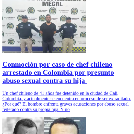
Conmoción por caso de chef chileno
arrestado en Colombia por presunto
abuso sexual contra su hija
Un chef chileno de 41 años fue detenido en la ciudad de Cali,
Colombia, y actualmente se encuentra en proceso de ser extraditado.
¿Por qué? El hombre enfrenta graves acusaciones por abuso sexual
reiterado contra su propia hija. Y no