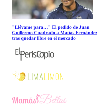
"Llévame para…" El pedido de Juan
Guillermo Cuadrado a Matías Fernández
tras quedar libre en el mercado