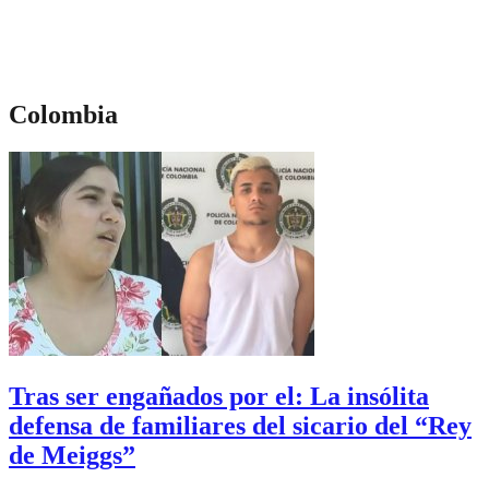
Colombia
Tras ser engañados por el: La insólita
defensa de familiares del sicario del “Rey
de Meiggs”