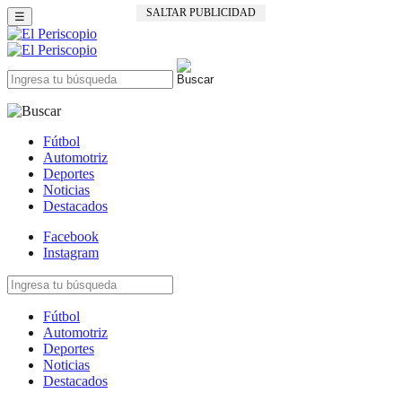
SALTAR PUBLICIDAD
☰
Fútbol
Automotriz
Deportes
Noticias
Destacados
Facebook
Instagram
Fútbol
Automotriz
Deportes
Noticias
Destacados