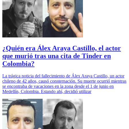
¿Quién era Álex Araya Castillo, el actor
que murió tras una cita de Tinder en
Colombia?
La trágica noticia del fallecimiento de Álex Araya Castillo, un actor
chileno de 42 años, causó consternación. Su muerte ocurrió mientras
se encontraba de vacaciones en la zona desde el 1 de junio en
Medellín, Colombia. Estando ahí, decidió utilizar