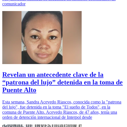
comunicador
Revelan un antecedente clave de la
“patrona del lujo” detenida en la toma de
Puente Alto
Esta semana, Sandra Acevedo Riascos, conocida como la "patrona
del lujo", fue detenida en la toma "El sueño de Todos", en la
comuna de Puente Alto. Acevedo Riascos, de 47 años, tenía una
orden de detención internacional de Interpol desde