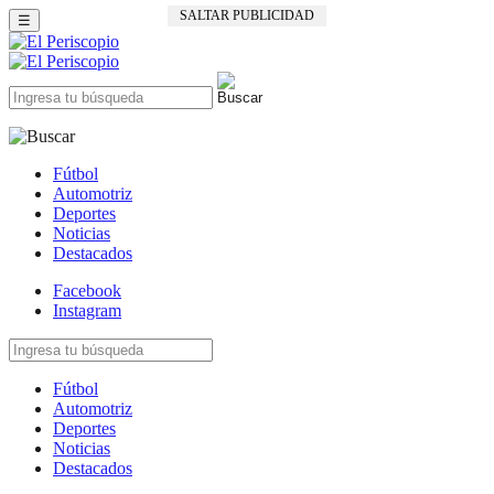
SALTAR PUBLICIDAD
☰
Fútbol
Automotriz
Deportes
Noticias
Destacados
Facebook
Instagram
Fútbol
Automotriz
Deportes
Noticias
Destacados