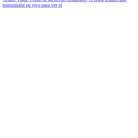
transmisión en vivo para ver el