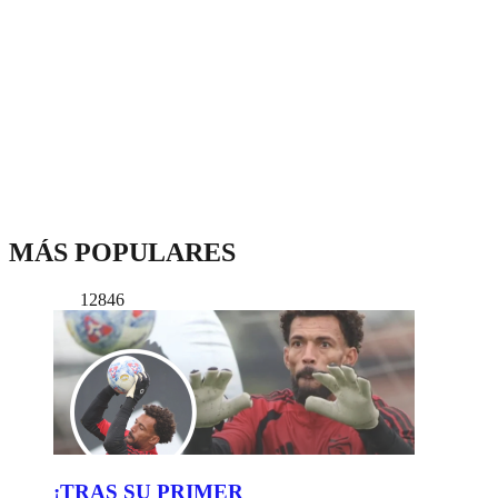
MÁS POPULARES
12846
¡TRAS SU PRIMER