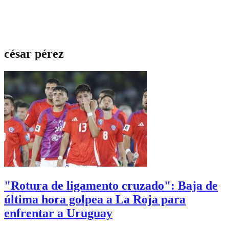
césar pérez
"Rotura de ligamento cruzado": Baja de
última hora golpea a La Roja para
enfrentar a Uruguay