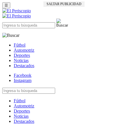
SALTAR PUBLICIDAD
☰
Fútbol
Automotriz
Deportes
Noticias
Destacados
Facebook
Instagram
Fútbol
Automotriz
Deportes
Noticias
Destacados