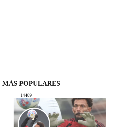
MÁS POPULARES
14489