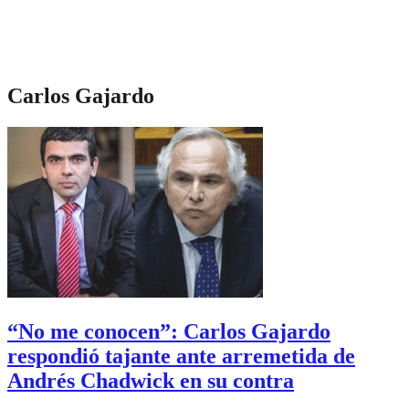
Carlos Gajardo
“No me conocen”: Carlos Gajardo
respondió tajante ante arremetida de
Andrés Chadwick en su contra