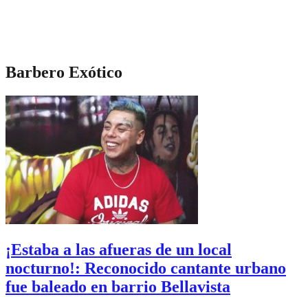
Barbero Exótico
¡Estaba a las afueras de un local
nocturno!: Reconocido cantante urbano
fue baleado en barrio Bellavista