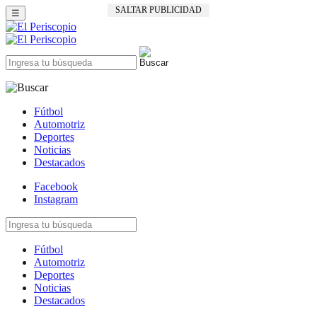
SALTAR PUBLICIDAD
☰
Fútbol
Automotriz
Deportes
Noticias
Destacados
Facebook
Instagram
Fútbol
Automotriz
Deportes
Noticias
Destacados