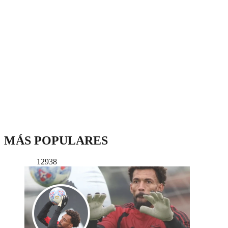
MÁS POPULARES
12938