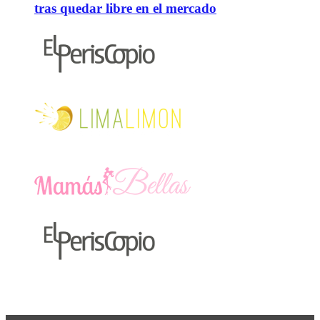
tras quedar libre en el mercado