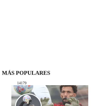
MÁS POPULARES
14179