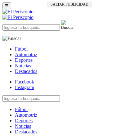
SALTAR PUBLICIDAD
☰
Fútbol
Automotriz
Deportes
Noticias
Destacados
Facebook
Instagram
Fútbol
Automotriz
Deportes
Noticias
Destacados