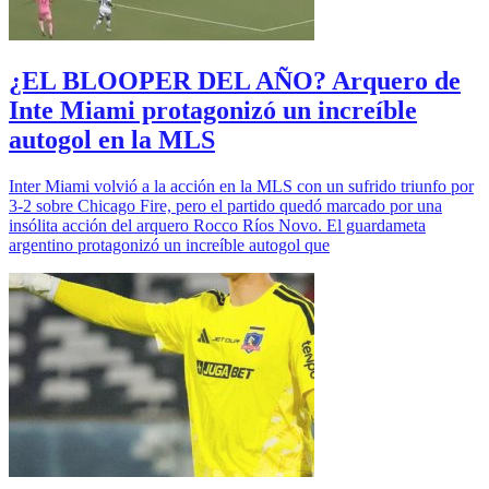
¿EL BLOOPER DEL AÑO? Arquero de
Inte Miami protagonizó un increíble
autogol en la MLS
Inter Miami volvió a la acción en la MLS con un sufrido triunfo por
3-2 sobre Chicago Fire, pero el partido quedó marcado por una
insólita acción del arquero Rocco Ríos Novo. El guardameta
argentino protagonizó un increíble autogol que