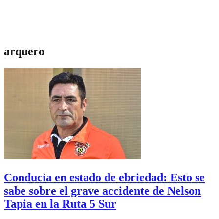
arquero
Conducía en estado de ebriedad: Esto se
sabe sobre el grave accidente de Nelson
Tapia en la Ruta 5 Sur