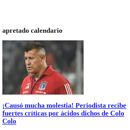
apretado calendario
¡Causó mucha molestia! Periodista recibe
fuertes críticas por ácidos dichos de Colo
Colo