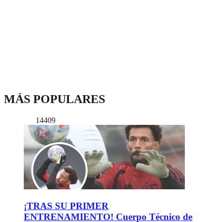
MÁS POPULARES
14409
¡TRAS SU PRIMER
ENTRENAMIENTO! Cuerpo Técnico de