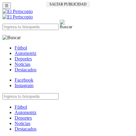
SALTAR PUBLICIDAD
☰
Fútbol
Automotriz
Deportes
Noticias
Destacados
Facebook
Instagram
Fútbol
Automotriz
Deportes
Noticias
Destacados