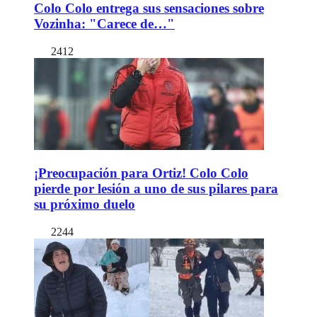
Colo Colo entrega sus sensaciones sobre
Vozinha: "Carece de…"
2412
¡Preocupación para Ortiz! Colo Colo
pierde por lesión a uno de sus pilares para
su próximo duelo
2244