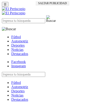
SALTAR PUBLICIDAD
☰
Fútbol
Automotriz
Deportes
Noticias
Destacados
Facebook
Instagram
Fútbol
Automotriz
Deportes
Noticias
Destacados