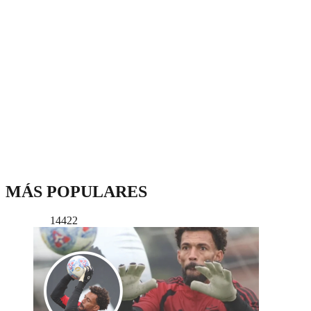
MÁS POPULARES
14422