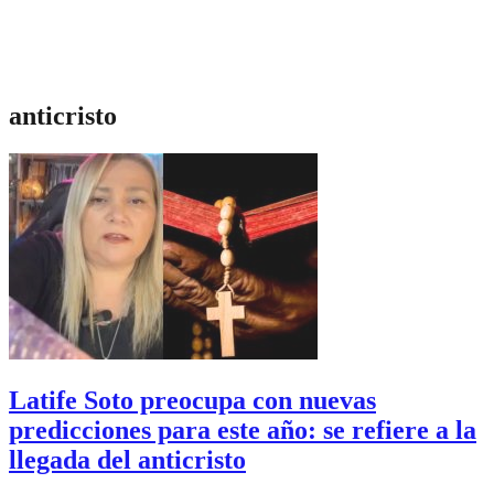
anticristo
Latife Soto preocupa con nuevas
predicciones para este año: se refiere a la
llegada del anticristo