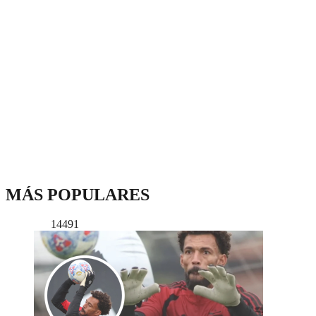
MÁS POPULARES
14491