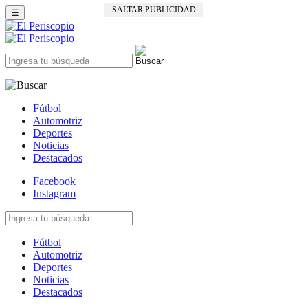
SALTAR PUBLICIDAD
☰
Fútbol
Automotriz
Deportes
Noticias
Destacados
Facebook
Instagram
Fútbol
Automotriz
Deportes
Noticias
Destacados